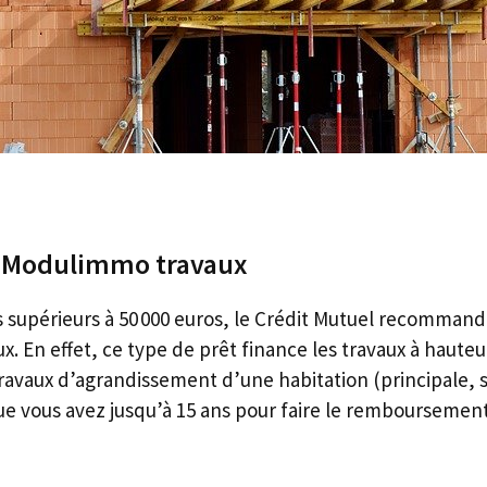
t Modulimmo travaux
 supérieurs à 50 000 euros, le Crédit Mutuel recommand
 En effet, ce type de prêt finance les travaux à hauteur
 travaux d’agrandissement d’une habitation (principale,
que vous avez jusqu’à 15 ans pour faire le remboursement