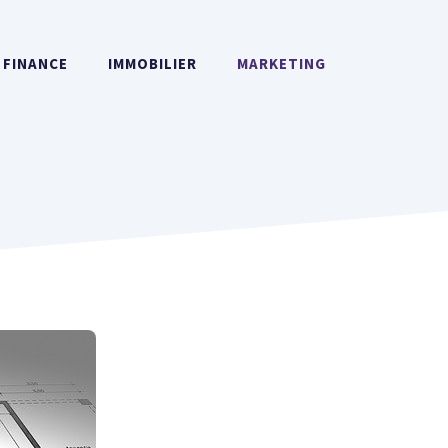
FINANCE
IMMOBILIER
MARKETING