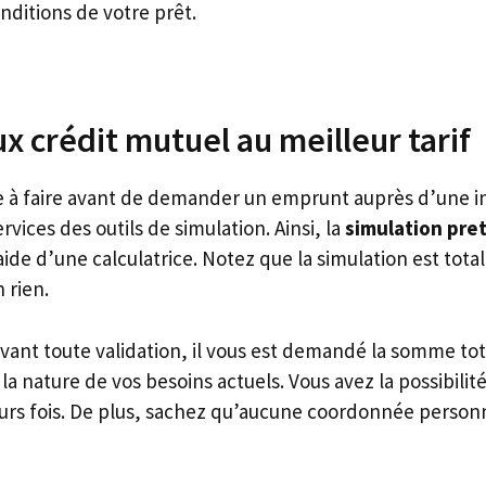
nditions de votre prêt.
x crédit mutuel au meilleur tarif
 à faire avant de demander un emprunt auprès d’une in
services des outils de simulation. Ainsi, la
simulation pret
l’aide d’une calculatrice. Notez que la simulation est tot
 rien.
vant toute validation, il vous est demandé la somme tot
la nature de vos besoins actuels. Vous avez la possibilité
eurs fois. De plus, sachez qu’aucune coordonnée personn