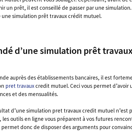
ir un prêt, il est conseillé de passer par une simulation.
e une simulation prêt travaux crédit mutuel.
ndé d’une simulation prêt travaux
de auprès des établissements bancaires, il est forteme
ion
pret travaux
credit mutuel. Ceci vous permet d’avoir 
nces et des mensualités.
ltat d’une simulation pret travaux credit mutuel n’est p
, les outils en ligne vous préparent à vos futures rencon
 permet donc de disposer des arguments pour convainc