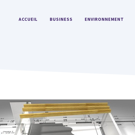
ACCUEIL
BUSINESS
ENVIRONNEMENT