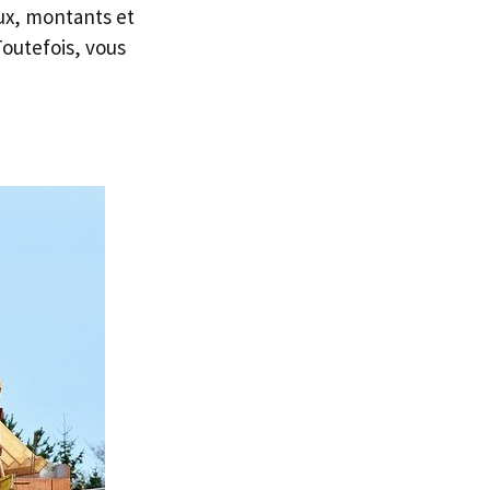
aux, montants et
Toutefois, vous