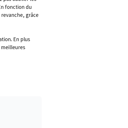
En fonction du
n revanche, grâce
tion. En plus
 meilleures