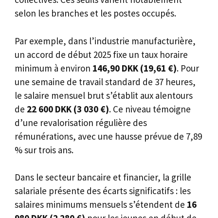
selon les branches et les postes occupés.
Par exemple, dans l’industrie manufacturière,
un accord de début 2025 fixe un taux horaire
minimum à environ
146,90 DKK (19,61 €)
. Pour
une semaine de travail standard de 37 heures,
le salaire mensuel brut s’établit aux alentours
de
22 600 DKK (3 030 €)
. Ce niveau témoigne
d’une revalorisation régulière des
rémunérations, avec une hausse prévue de 7,89
% sur trois ans.
Dans le secteur bancaire et financier, la grille
salariale présente des écarts significatifs : les
salaires minimums mensuels s’étendent de
16