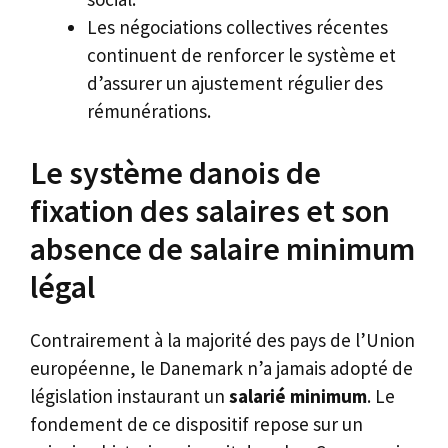
Les négociations collectives récentes
continuent de renforcer le système et
d’assurer un ajustement régulier des
rémunérations.
Le système danois de
fixation des salaires et son
absence de salaire minimum
légal
Contrairement à la majorité des pays de l’Union
européenne, le Danemark n’a jamais adopté de
législation instaurant un
salarié minimum
. Le
fondement de ce dispositif repose sur un