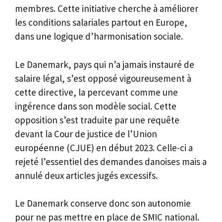
membres. Cette initiative cherche à améliorer
les conditions salariales partout en Europe,
dans une logique d’harmonisation sociale.
Le Danemark, pays qui n’a jamais instauré de
salaire légal, s’est opposé vigoureusement à
cette directive, la percevant comme une
ingérence dans son modèle social. Cette
opposition s’est traduite par une requête
devant la Cour de justice de l’Union
européenne (CJUE) en début 2023. Celle-ci a
rejeté l’essentiel des demandes danoises mais a
annulé deux articles jugés excessifs.
Le Danemark conserve donc son autonomie
pour ne pas mettre en place de SMIC national.