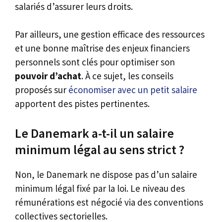
salariés d’assurer leurs droits.
Par ailleurs, une gestion efficace des ressources
et une bonne maîtrise des enjeux financiers
personnels sont clés pour optimiser son
pouvoir d’achat
. À ce sujet, les conseils
proposés sur
économiser avec un petit salaire
apportent des pistes pertinentes.
Le Danemark a-t-il un salaire
minimum légal au sens strict ?
Non, le Danemark ne dispose pas d’un salaire
minimum légal fixé par la loi. Le niveau des
rémunérations est négocié via des conventions
collectives sectorielles.