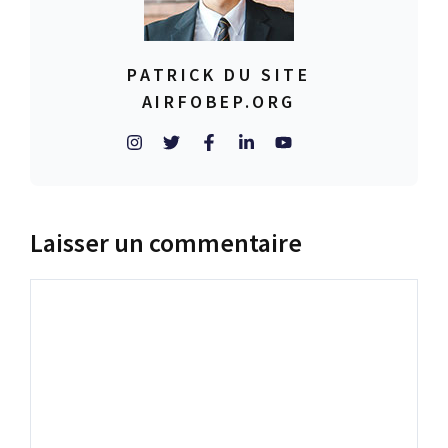
PATRICK DU SITE
AIRFOBEP.ORG
Laisser un commentaire
Commentaire