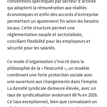
conventions spécifiques par secteur d’activité
qui adaptent la rémunération aux réalités
économiques et enfin des accords d’entreprise
permettant un ajustement fin selon les besoins
locaux. Cette structure permet une
réglementation souple et sectorialisée,
conciliant flexibilité pour les employeurs et
sécurité pour les salariés.
Ce mode d’organisation s’inscrit dans la
philosophie de la « flexicurité », un modèle
combinant une forte protection sociale avec
une ouverture aux changements dans l’emploi.
La densité syndicale demeure élevée, avec un
taux de syndicalisation avoisinant 68 % en 2026.
Ce taux exceptionnel, bien que connaissant un