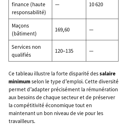
finance (haute
—
10 620
responsabilité)
Maçons
169,60
—
(bâtiment)
Services non
120–135
—
qualifiés
Ce tableau illustre la forte disparité des
salaire
minimum
selon le type d’emploi. Cette diversité
permet d’adapter précisément la rémunération
aux besoins de chaque secteur et de préserver
la compétitivité économique tout en
maintenant un bon niveau de vie pour les
travailleurs.