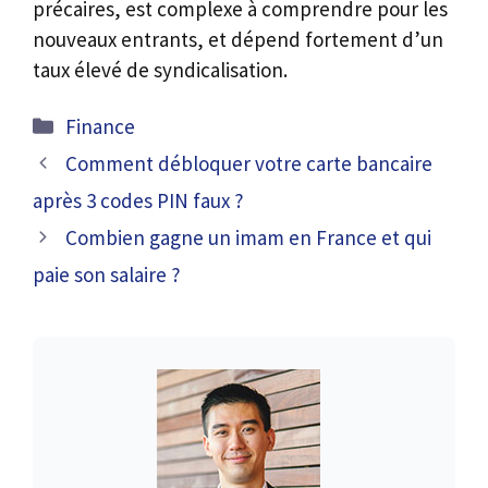
précaires, est complexe à comprendre pour les
nouveaux entrants, et dépend fortement d’un
taux élevé de syndicalisation.
Catégories
Finance
Comment débloquer votre carte bancaire
après 3 codes PIN faux ?
Combien gagne un imam en France et qui
paie son salaire ?