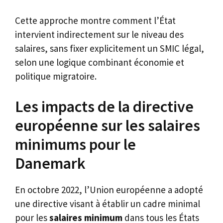
Cette approche montre comment l’État
intervient indirectement sur le niveau des
salaires, sans fixer explicitement un SMIC légal,
selon une logique combinant économie et
politique migratoire.
Les impacts de la directive
européenne sur les salaires
minimums pour le
Danemark
En octobre 2022, l’Union européenne a adopté
une directive visant à établir un cadre minimal
pour les
salaires minimum
dans tous les États