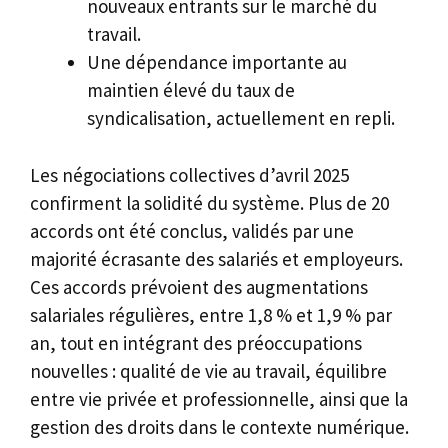
nouveaux entrants sur le marché du
travail.
Une dépendance importante au
maintien élevé du taux de
syndicalisation, actuellement en repli.
Les négociations collectives d’avril 2025
confirment la solidité du système. Plus de 20
accords ont été conclus, validés par une
majorité écrasante des salariés et employeurs.
Ces accords prévoient des augmentations
salariales régulières, entre 1,8 % et 1,9 % par
an, tout en intégrant des préoccupations
nouvelles : qualité de vie au travail, équilibre
entre vie privée et professionnelle, ainsi que la
gestion des droits dans le contexte numérique.