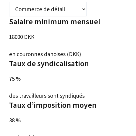
Salaire minimum mensuel
18000 DKK
en couronnes danoises (DKK)
Taux de syndicalisation
75 %
des travailleurs sont syndiqués
Taux d’imposition moyen
38 %