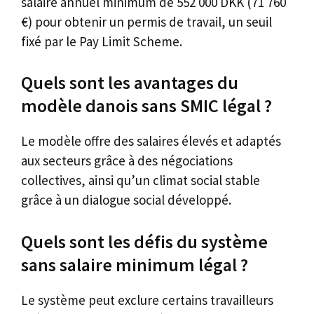
salaire annuel minimum de 552 000 DKK (71 760
€) pour obtenir un permis de travail, un seuil
fixé par le Pay Limit Scheme.
Quels sont les avantages du
modèle danois sans SMIC légal ?
Le modèle offre des salaires élevés et adaptés
aux secteurs grâce à des négociations
collectives, ainsi qu’un climat social stable
grâce à un dialogue social développé.
Quels sont les défis du système
sans salaire minimum légal ?
Le système peut exclure certains travailleurs