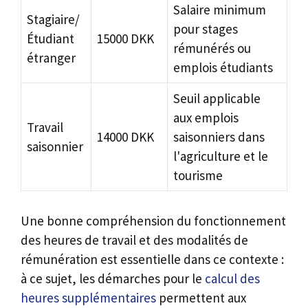
Salaire minimum
Stagiaire/
pour stages
Étudiant
15000 DKK
rémunérés ou
étranger
emplois étudiants
Seuil applicable
aux emplois
Travail
14000 DKK
saisonniers dans
saisonnier
l'agriculture et le
tourisme
Une bonne compréhension du fonctionnement
des heures de travail et des modalités de
rémunération est essentielle dans ce contexte :
à ce sujet, les démarches pour le
calcul des
heures supplémentaires
permettent aux