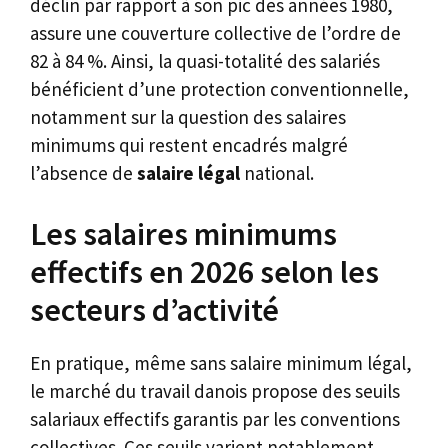
déclin par rapport à son pic des années 1980,
assure une couverture collective de l’ordre de
82 à 84 %. Ainsi, la quasi-totalité des salariés
bénéficient d’une protection conventionnelle,
notamment sur la question des salaires
minimums qui restent encadrés malgré
l’absence de
salaire légal
national.
Les salaires minimums
effectifs en 2026 selon les
secteurs d’activité
En pratique, même sans salaire minimum légal,
le marché du travail danois propose des seuils
salariaux effectifs garantis par les conventions
collectives. Ces seuils varient notablement