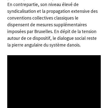
En contrepartie, son niveau élevé de
syndicalisation et la propagation extensive des
conventions collectives classiques le
dispensent de mesures supplémentaires
imposées par Bruxelles. En dépit de la tension
autour de ce dispositif, le dialogue social reste
la pierre angulaire du système danois.