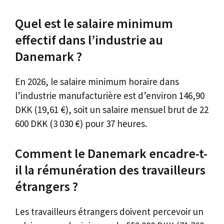
Quel est le salaire minimum
effectif dans l’industrie au
Danemark ?
En 2026, le salaire minimum horaire dans
l’industrie manufacturière est d’environ 146,90
DKK (19,61 €), soit un salaire mensuel brut de 22
600 DKK (3 030 €) pour 37 heures.
Comment le Danemark encadre-t-
il la rémunération des travailleurs
étrangers ?
Les travailleurs étrangers doivent percevoir un