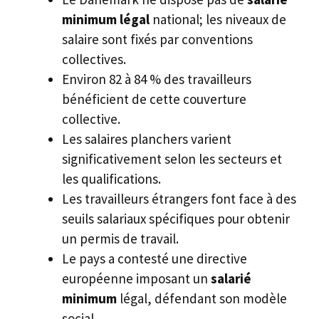
minimum légal
national; les niveaux de
salaire sont fixés par conventions
collectives.
Environ 82 à 84 % des travailleurs
bénéficient de cette couverture
collective.
Les salaires planchers varient
significativement selon les secteurs et
les qualifications.
Les travailleurs étrangers font face à des
seuils salariaux spécifiques pour obtenir
un permis de travail.
Le pays a contesté une directive
européenne imposant un
salarié
minimum
légal, défendant son modèle
social.