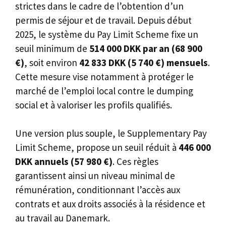
strictes dans le cadre de l’obtention d’un
permis de séjour et de travail. Depuis début
2025, le système du Pay Limit Scheme fixe un
seuil minimum de
514 000 DKK par an (68 900
€)
, soit environ
42 833 DKK (5 740 €) mensuels
.
Cette mesure vise notamment à protéger le
marché de l’emploi local contre le dumping
social et à valoriser les profils qualifiés.
Une version plus souple, le Supplementary Pay
Limit Scheme, propose un seuil réduit à
446 000
DKK annuels (57 980 €)
. Ces règles
garantissent ainsi un niveau minimal de
rémunération, conditionnant l’accès aux
contrats et aux droits associés à la résidence et
au travail au Danemark.