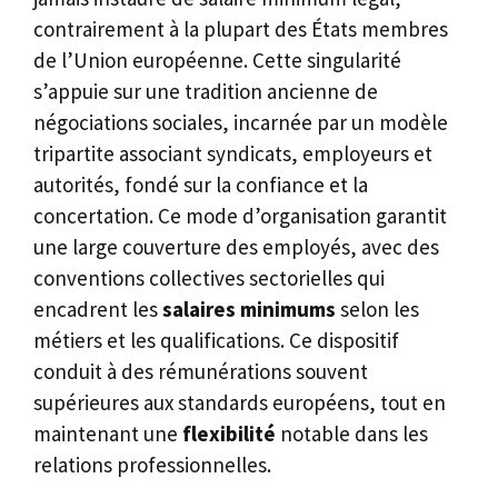
contrairement à la plupart des États membres
de l’Union européenne. Cette singularité
s’appuie sur une tradition ancienne de
négociations sociales, incarnée par un modèle
tripartite associant syndicats, employeurs et
autorités, fondé sur la confiance et la
concertation. Ce mode d’organisation garantit
une large couverture des employés, avec des
conventions collectives sectorielles qui
encadrent les
salaires minimums
selon les
métiers et les qualifications. Ce dispositif
conduit à des rémunérations souvent
supérieures aux standards européens, tout en
maintenant une
flexibilité
notable dans les
relations professionnelles.