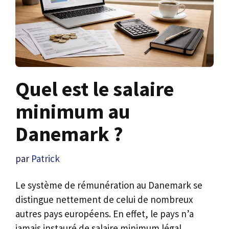
Quel est le salaire
minimum au
Danemark ?
par
Patrick
Le système de rémunération au Danemark se
distingue nettement de celui de nombreux
autres pays européens. En effet, le pays n’a
jamais instauré de salaire minimum légal,