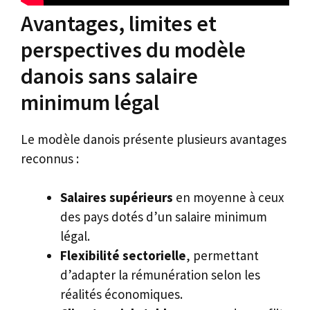
Avantages, limites et
perspectives du modèle
danois sans salaire
minimum légal
Le modèle danois présente plusieurs avantages
reconnus :
Salaires supérieurs
en moyenne à ceux
des pays dotés d’un salaire minimum
légal.
Flexibilité sectorielle
, permettant
d’adapter la rémunération selon les
réalités économiques.