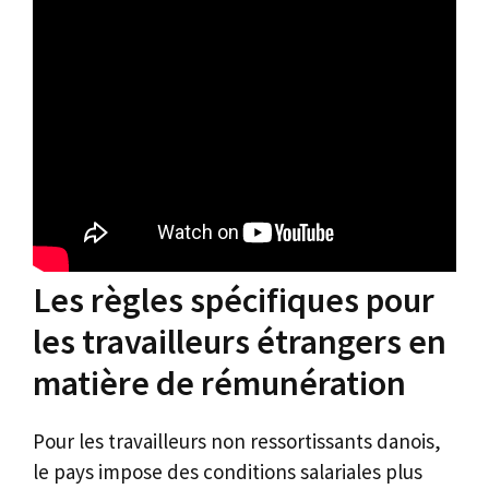
Les règles spécifiques pour
les travailleurs étrangers en
matière de rémunération
Pour les travailleurs non ressortissants danois,
le pays impose des conditions salariales plus