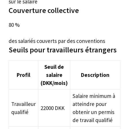
sur le salaire
Couverture collective
80 %
des salariés couverts par des conventions
Seuils pour travailleurs étrangers
Seuil de
Profil
salaire
Description
(DKK/mois)
Salaire minimum à
Travailleur
atteindre pour
22000 DKK
qualifié
obtenir un permis
de travail qualifié