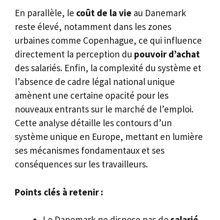
En parallèle, le
coût de la vie
au Danemark
reste élevé, notamment dans les zones
urbaines comme Copenhague, ce qui influence
directement la perception du
pouvoir d’achat
des salariés. Enfin, la complexité du système et
l’absence de cadre légal national unique
amènent une certaine opacité pour les
nouveaux entrants sur le marché de l’emploi.
Cette analyse détaille les contours d’un
système unique en Europe, mettant en lumière
ses mécanismes fondamentaux et ses
conséquences sur les travailleurs.
Points clés à retenir :
Le Danemark ne dispose pas de
salarié