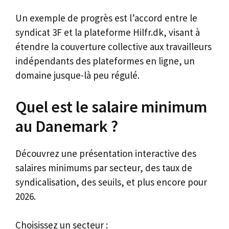
Un exemple de progrès est l’accord entre le
syndicat 3F et la plateforme Hilfr.dk, visant à
étendre la couverture collective aux travailleurs
indépendants des plateformes en ligne, un
domaine jusque-là peu régulé.
Quel est le salaire minimum
au Danemark ?
Découvrez une présentation interactive des
salaires minimums par secteur, des taux de
syndicalisation, des seuils, et plus encore pour
2026.
Choisissez un secteur :