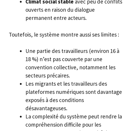
Climat social stable
avec peu de conflits
ouverts en raison du dialogue
permanent entre acteurs.
Toutefois, le système montre aussi ses limites :
Une partie des travailleurs (environ 16 à
18 %) n’est pas couverte par une
convention collective, notamment les
secteurs précaires.
Les migrants et les travailleurs des
plateformes numériques sont davantage
exposés à des conditions
désavantageuses.
La complexité du système peut rendre la
compréhension difficile pour les