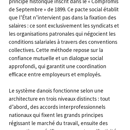
principe historique inscrit dans le « Compromis
de Septembre » de 1899. Ce pacte social établit
que l’État n’intervient pas dans la fixation des
salaires : ce sont exclusivement les syndicats et
les organisations patronales qui négocient les
conditions salariales à travers des conventions
collectives. Cette méthode repose sur la
confiance mutuelle et un dialogue social
approfondi, qui garantit une coordination
efficace entre employeurs et employés.
Le système danois fonctionne selon une
architecture en trois niveaux distincts : tout
d’abord, des accords interprofessionnels
nationaux qui fixent les grands principes
régissant le marché du travail, ensuite des