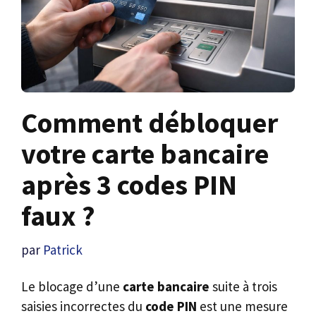
Comment débloquer
votre carte bancaire
après 3 codes PIN
faux ?
par
Patrick
Le blocage d’une
carte bancaire
suite à trois
saisies incorrectes du
code PIN
est une mesure