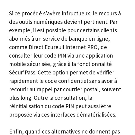
Si ce procédé s’avère infructueux, le recours à
des outils numériques devient pertinent. Par
exemple, il est possible pour certains clients
abonnés à un service de banque en ligne,
comme Direct Ecureuil Internet PRO, de
consulter leur code PIN via une application
mobile sécurisée, grâce à la fonctionnalité
Sécur’Pass. Cette option permet de vérifier
rapidement le code confidentiel sans avoir à
recourir au rappel par courrier postal, souvent
plus long. Outre la consultation, la
réinitialisation du code PIN peut aussi être
proposée via ces interfaces dématérialisées.
Enfin, quand ces alternatives ne donnent pas