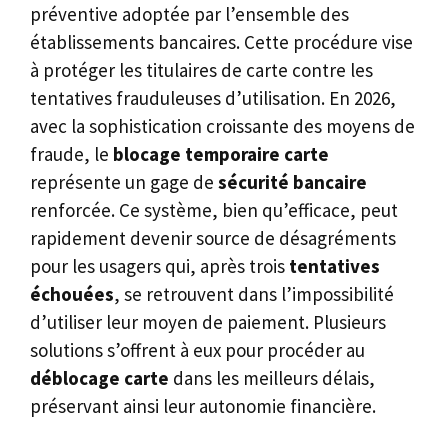
préventive adoptée par l’ensemble des
établissements bancaires. Cette procédure vise
à protéger les titulaires de carte contre les
tentatives frauduleuses d’utilisation. En 2026,
avec la sophistication croissante des moyens de
fraude, le
blocage temporaire carte
représente un gage de
sécurité bancaire
renforcée. Ce système, bien qu’efficace, peut
rapidement devenir source de désagréments
pour les usagers qui, après trois
tentatives
échouées
, se retrouvent dans l’impossibilité
d’utiliser leur moyen de paiement. Plusieurs
solutions s’offrent à eux pour procéder au
déblocage carte
dans les meilleurs délais,
préservant ainsi leur autonomie financière.