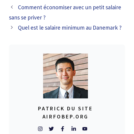
Comment économiser avec un petit salaire
sans se priver ?
Quel est le salaire minimum au Danemark ?
PATRICK DU SITE
AIRFOBEP.ORG