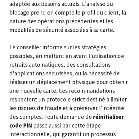
adaptée aux besoins actuels. L’analyse du
blocage prend en compte le profil du client, la
nature des opérations précédentes et les
modalités de sécurité associées à sa carte.
Le conseiller informe sur les stratégies
possibles, en mettant en avant l’utilisation de
retraits automatiques, des consultations
d’applications sécurisées, ou la nécessité de
réaliser un déplacement physique pour obtenir
une nouvelle carte. Ces recommandations
respectent un protocole strict destiné à limiter
les risques de fraude et à préserver l’intégrité
des comptes. Toute demande de
réinitialiser
code PIN
passe aussi par cette étape
interactionnelle, qui garantit un processus