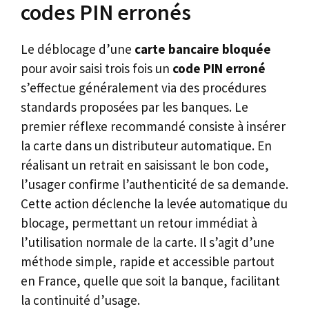
codes PIN erronés
Le déblocage d’une
carte bancaire bloquée
pour avoir saisi trois fois un
code PIN erroné
s’effectue généralement via des procédures
standards proposées par les banques. Le
premier réflexe recommandé consiste à insérer
la carte dans un distributeur automatique. En
réalisant un retrait en saisissant le bon code,
l’usager confirme l’authenticité de sa demande.
Cette action déclenche la levée automatique du
blocage, permettant un retour immédiat à
l’utilisation normale de la carte. Il s’agit d’une
méthode simple, rapide et accessible partout
en France, quelle que soit la banque, facilitant
la continuité d’usage.