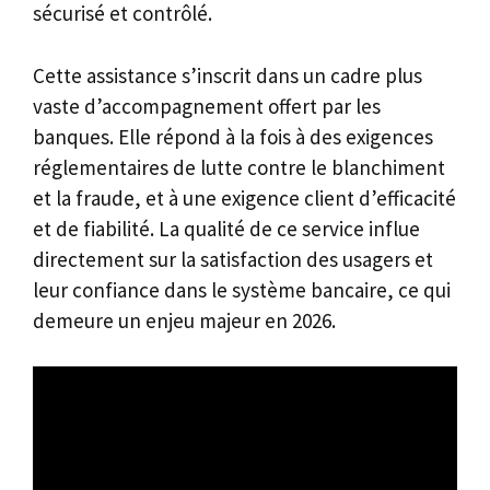
sécurisé et contrôlé.
Cette assistance s’inscrit dans un cadre plus
vaste d’accompagnement offert par les
banques. Elle répond à la fois à des exigences
réglementaires de lutte contre le blanchiment
et la fraude, et à une exigence client d’efficacité
et de fiabilité. La qualité de ce service influe
directement sur la satisfaction des usagers et
leur confiance dans le système bancaire, ce qui
demeure un enjeu majeur en 2026.