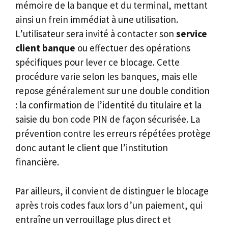
mémoire de la banque et du terminal, mettant
ainsi un frein immédiat à une utilisation.
L’utilisateur sera invité à contacter son
service
client banque
ou effectuer des opérations
spécifiques pour lever ce blocage. Cette
procédure varie selon les banques, mais elle
repose généralement sur une double condition
: la confirmation de l’identité du titulaire et la
saisie du bon code PIN de façon sécurisée. La
prévention contre les erreurs répétées protège
donc autant le client que l’institution
financière.
Par ailleurs, il convient de distinguer le blocage
après trois codes faux lors d’un paiement, qui
entraîne un verrouillage plus direct et