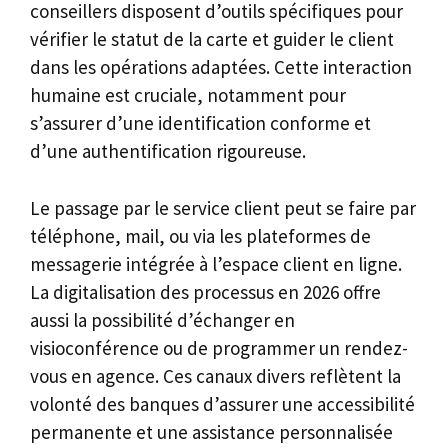
conseillers disposent d’outils spécifiques pour
vérifier le statut de la carte et guider le client
dans les opérations adaptées. Cette interaction
humaine est cruciale, notamment pour
s’assurer d’une identification conforme et
d’une authentification rigoureuse.
Le passage par le service client peut se faire par
téléphone, mail, ou via les plateformes de
messagerie intégrée à l’espace client en ligne.
La digitalisation des processus en 2026 offre
aussi la possibilité d’échanger en
visioconférence ou de programmer un rendez-
vous en agence. Ces canaux divers reflètent la
volonté des banques d’assurer une accessibilité
permanente et une assistance personnalisée