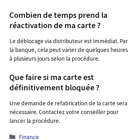
Combien de temps prend la
réactivation de ma carte ?
Le déblocage via distributeur est immédiat. Par
la banque, cela peut varier de quelques heures
à plusieurs jours selon la procédure.
Que faire si ma carte est
définitivement bloquée ?
Une demande de refabrication de la carte sera
nécessaire. Contactez votre conseiller pour
lancer la procédure.
Catégories
Finance