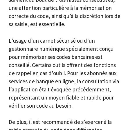
une attention particulière à la mémorisation
correcte du code, ainsi qu’à la discrétion lors de
sa saisie, est essentielle.
L’usage d’un carnet sécurisé ou d’un
gestionnaire numérique spécialement conçu
pour mémoriser ses codes bancaires est
conseillé. Certains outils offrent des fonctions
de rappel en cas d’oubli. Pour les abonnés aux
services de banque en ligne, la consultation via
l’application était évoquée précédemment,
représentant un moyen fiable et rapide pour
vérifier son code au besoin.
De plus, il est recommandé de s’exercer à la