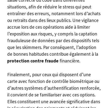
saisie correcte du code dans différentes
situations, afin de réduire le stress qui peut
entraîner des erreurs, notamment lors d’achats
ou retraits dans des lieux publics. Une vigilance
accrue lors de ces opérations aide à limiter
l’exposition aux risques, y compris la captation
frauduleuse de données par des dispositifs tels
que les skimmers. Par conséquent, l’adoption
de bonnes habitudes contribue également à la
protection contre fraude
financière.
Finalement, pour ceux qui disposent d’une
carte avec fonction de contrôle biométrique ou
d’autres systèmes d’authentification renforcée,
il convient de se familiariser avec ces options.
Elles constituent une avancée significative dans