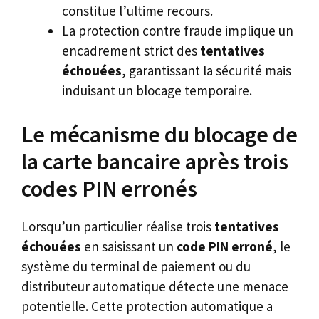
constitue l’ultime recours.
La protection contre fraude implique un
encadrement strict des
tentatives
échouées
, garantissant la sécurité mais
induisant un blocage temporaire.
Le mécanisme du blocage de
la carte bancaire après trois
codes PIN erronés
Lorsqu’un particulier réalise trois
tentatives
échouées
en saisissant un
code PIN erroné
, le
système du terminal de paiement ou du
distributeur automatique détecte une menace
potentielle. Cette protection automatique a