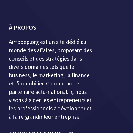
À PROPOS
Airfobep.org
est un site dédié au
monde des affaires, proposant des
conseils et des stratégies dans
divers domaines tels que le
business, le marketing, la finance
et l'immobilier. Comme notre
partenaire
actu-national.fr
, nous
visons à aider les entrepreneurs et
les professionnels à développer et
à faire grandir leur entreprise.