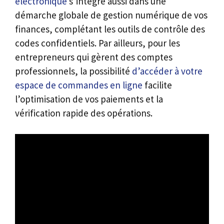
électronique
s’intègre aussi dans une
démarche globale de gestion numérique de vos
finances, complétant les outils de contrôle des
codes confidentiels. Par ailleurs, pour les
entrepreneurs qui gèrent des comptes
professionnels, la possibilité
d’accéder à votre
espace de commandes en ligne
facilite
l’optimisation de vos paiements et la
vérification rapide des opérations.