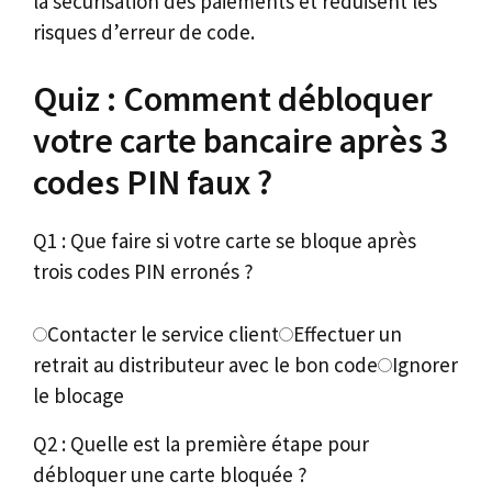
la sécurisation des paiements et réduisent les
risques d’erreur de code.
Quiz : Comment débloquer
votre carte bancaire après 3
codes PIN faux ?
Q1 : Que faire si votre carte se bloque après
trois codes PIN erronés ?
Contacter le service client
Effectuer un
retrait au distributeur avec le bon code
Ignorer
le blocage
Q2 : Quelle est la première étape pour
débloquer une carte bloquée ?