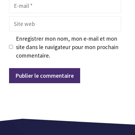
E-
mail
Site
web
Enregistrer mon nom, mon e-mail et mon
site dans le navigateur pour mon prochain
commentaire.