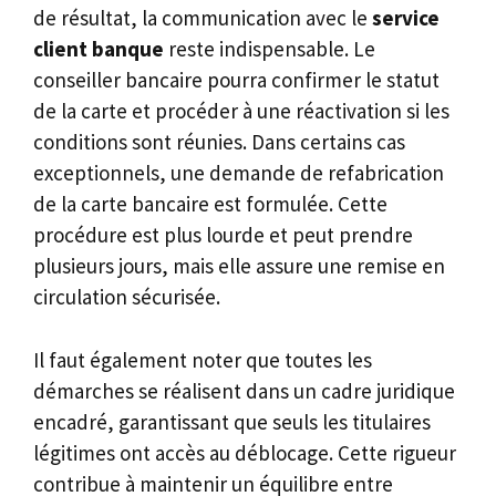
de résultat, la communication avec le
service
client banque
reste indispensable. Le
conseiller bancaire pourra confirmer le statut
de la carte et procéder à une réactivation si les
conditions sont réunies. Dans certains cas
exceptionnels, une demande de refabrication
de la carte bancaire est formulée. Cette
procédure est plus lourde et peut prendre
plusieurs jours, mais elle assure une remise en
circulation sécurisée.
Il faut également noter que toutes les
démarches se réalisent dans un cadre juridique
encadré, garantissant que seuls les titulaires
légitimes ont accès au déblocage. Cette rigueur
contribue à maintenir un équilibre entre