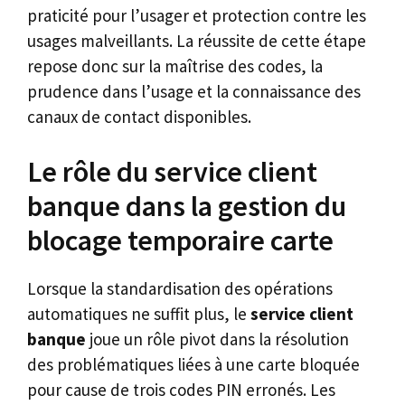
praticité pour l’usager et protection contre les
usages malveillants. La réussite de cette étape
repose donc sur la maîtrise des codes, la
prudence dans l’usage et la connaissance des
canaux de contact disponibles.
Le rôle du service client
banque dans la gestion du
blocage temporaire carte
Lorsque la standardisation des opérations
automatiques ne suffit plus, le
service client
banque
joue un rôle pivot dans la résolution
des problématiques liées à une carte bloquée
pour cause de trois codes PIN erronés. Les