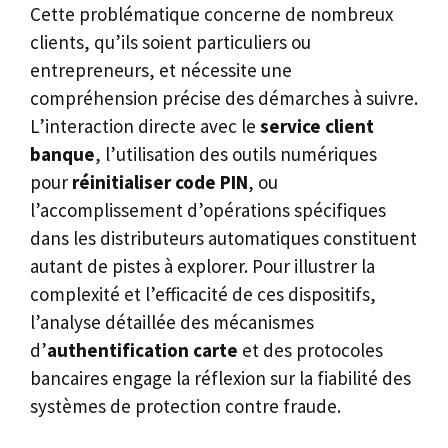
Cette problématique concerne de nombreux
clients, qu’ils soient particuliers ou
entrepreneurs, et nécessite une
compréhension précise des démarches à suivre.
L’interaction directe avec le
service client
banque
, l’utilisation des outils numériques
pour
réinitialiser code PIN
, ou
l’accomplissement d’opérations spécifiques
dans les distributeurs automatiques constituent
autant de pistes à explorer. Pour illustrer la
complexité et l’efficacité de ces dispositifs,
l’analyse détaillée des mécanismes
d’
authentification carte
et des protocoles
bancaires engage la réflexion sur la fiabilité des
systèmes de protection contre fraude.