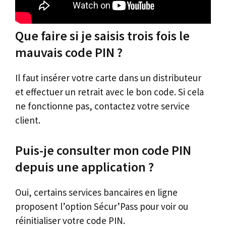
Que faire si je saisis trois fois le
mauvais code PIN ?
Il faut insérer votre carte dans un distributeur
et effectuer un retrait avec le bon code. Si cela
ne fonctionne pas, contactez votre service
client.
Puis-je consulter mon code PIN
depuis une application ?
Oui, certains services bancaires en ligne
proposent l’option Sécur’Pass pour voir ou
réinitialiser votre code PIN.