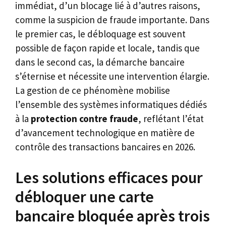
immédiat, d’un blocage lié à d’autres raisons,
comme la suspicion de fraude importante. Dans
le premier cas, le débloquage est souvent
possible de façon rapide et locale, tandis que
dans le second cas, la démarche bancaire
s’éternise et nécessite une intervention élargie.
La gestion de ce phénomène mobilise
l’ensemble des systèmes informatiques dédiés
à la
protection contre fraude
, reflétant l’état
d’avancement technologique en matière de
contrôle des transactions bancaires en 2026.
Les solutions efficaces pour
débloquer une carte
bancaire bloquée après trois