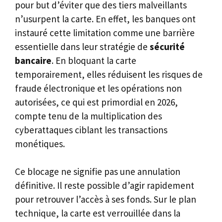
pour but d’éviter que des tiers malveillants
n’usurpent la carte. En effet, les banques ont
instauré cette limitation comme une barrière
essentielle dans leur stratégie de
sécurité
bancaire
. En bloquant la carte
temporairement, elles réduisent les risques de
fraude électronique et les opérations non
autorisées, ce qui est primordial en 2026,
compte tenu de la multiplication des
cyberattaques ciblant les transactions
monétiques.
Ce blocage ne signifie pas une annulation
définitive. Il reste possible d’agir rapidement
pour retrouver l’accès à ses fonds. Sur le plan
technique, la carte est verrouillée dans la