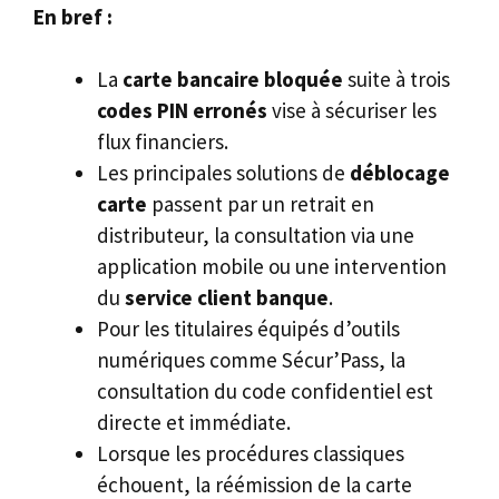
En bref :
La
carte bancaire bloquée
suite à trois
codes PIN erronés
vise à sécuriser les
flux financiers.
Les principales solutions de
déblocage
carte
passent par un retrait en
distributeur, la consultation via une
application mobile ou une intervention
du
service client banque
.
Pour les titulaires équipés d’outils
numériques comme Sécur’Pass, la
consultation du code confidentiel est
directe et immédiate.
Lorsque les procédures classiques
échouent, la réémission de la carte