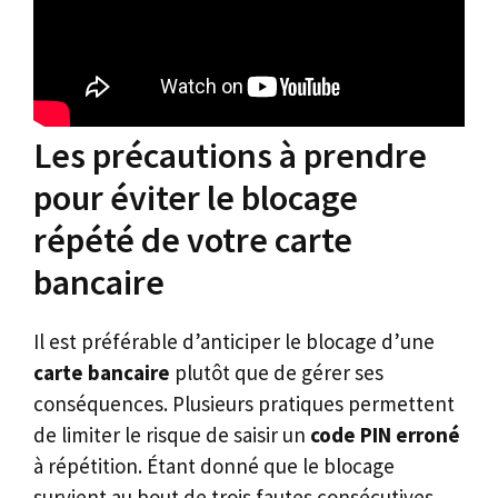
Les précautions à prendre
pour éviter le blocage
répété de votre carte
bancaire
Il est préférable d’anticiper le blocage d’une
carte bancaire
plutôt que de gérer ses
conséquences. Plusieurs pratiques permettent
de limiter le risque de saisir un
code PIN erroné
à répétition. Étant donné que le blocage
survient au bout de trois fautes consécutives,