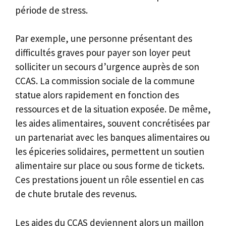
période de stress.
Par exemple, une personne présentant des
difficultés graves pour payer son loyer peut
solliciter un secours d’urgence auprès de son
CCAS. La commission sociale de la commune
statue alors rapidement en fonction des
ressources et de la situation exposée. De même,
les aides alimentaires, souvent concrétisées par
un partenariat avec les banques alimentaires ou
les épiceries solidaires, permettent un soutien
alimentaire sur place ou sous forme de tickets.
Ces prestations jouent un rôle essentiel en cas
de chute brutale des revenus.
Les aides du CCAS deviennent alors un maillon