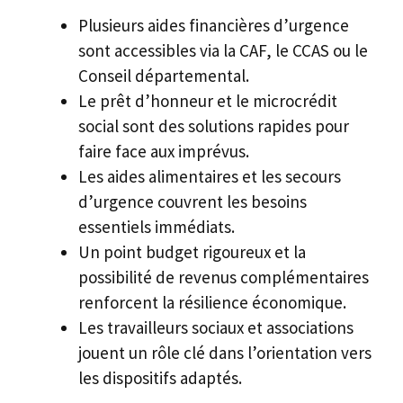
Plusieurs aides financières d’urgence
sont accessibles via la CAF, le CCAS ou le
Conseil départemental.
Le prêt d’honneur et le microcrédit
social sont des solutions rapides pour
faire face aux imprévus.
Les aides alimentaires et les secours
d’urgence couvrent les besoins
essentiels immédiats.
Un point budget rigoureux et la
possibilité de revenus complémentaires
renforcent la résilience économique.
Les travailleurs sociaux et associations
jouent un rôle clé dans l’orientation vers
les dispositifs adaptés.