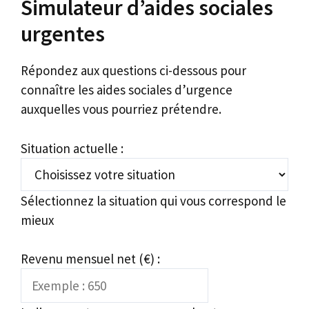
Simulateur d’aides sociales
urgentes
Répondez aux questions ci-dessous pour
connaître les aides sociales d’urgence
auxquelles vous pourriez prétendre.
Situation actuelle :
Sélectionnez la situation qui vous correspond le
mieux
Revenu mensuel net (€) :