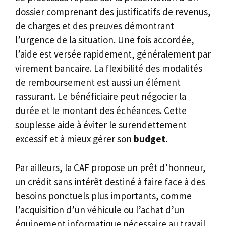
dossier comprenant des justificatifs de revenus,
de charges et des preuves démontrant
l’urgence de la situation. Une fois accordée,
l’aide est versée rapidement, généralement par
virement bancaire. La flexibilité des modalités
de remboursement est aussi un élément
rassurant. Le bénéficiaire peut négocier la
durée et le montant des échéances. Cette
souplesse aide à éviter le surendettement
excessif et à mieux gérer son
budget
.
Par ailleurs, la CAF propose un prêt d’honneur,
un crédit sans intérêt destiné à faire face à des
besoins ponctuels plus importants, comme
l’acquisition d’un véhicule ou l’achat d’un
équipement informatique nécessaire au travail