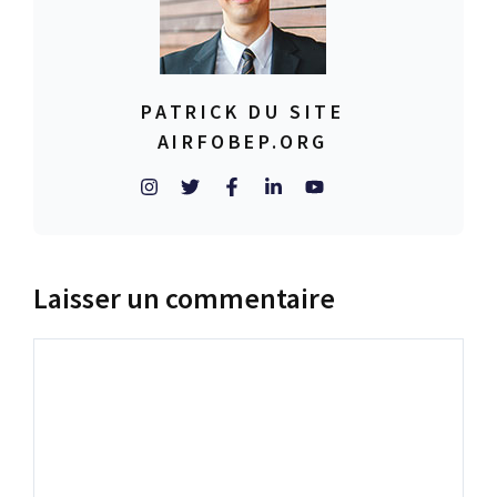
PATRICK DU SITE
AIRFOBEP.ORG
Laisser un commentaire
Commentaire