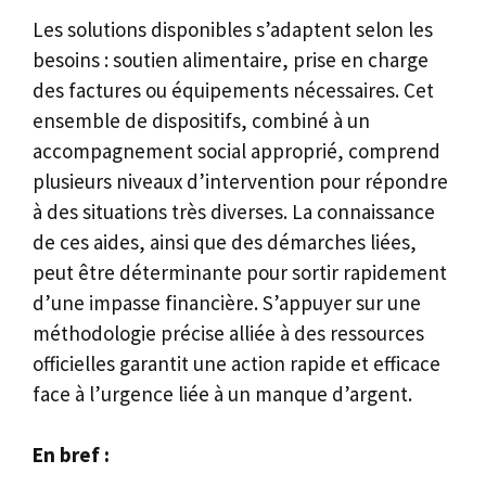
Les solutions disponibles s’adaptent selon les
besoins : soutien alimentaire, prise en charge
des factures ou équipements nécessaires. Cet
ensemble de dispositifs, combiné à un
accompagnement social approprié, comprend
plusieurs niveaux d’intervention pour répondre
à des situations très diverses. La connaissance
de ces aides, ainsi que des démarches liées,
peut être déterminante pour sortir rapidement
d’une impasse financière. S’appuyer sur une
méthodologie précise alliée à des ressources
officielles garantit une action rapide et efficace
face à l’urgence liée à un manque d’argent.
En bref :