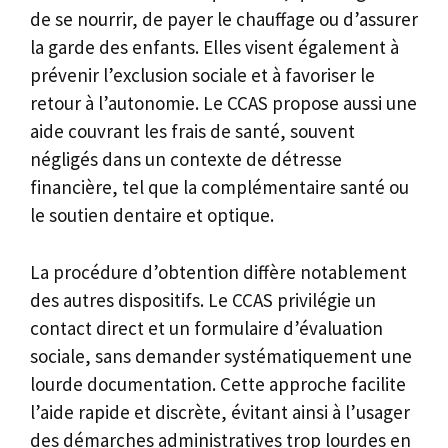
de se nourrir, de payer le chauffage ou d’assurer
la garde des enfants. Elles visent également à
prévenir l’exclusion sociale et à favoriser le
retour à l’autonomie. Le CCAS propose aussi une
aide couvrant les frais de santé, souvent
négligés dans un contexte de détresse
financière, tel que la complémentaire santé ou
le soutien dentaire et optique.
La procédure d’obtention diffère notablement
des autres dispositifs. Le CCAS privilégie un
contact direct et un formulaire d’évaluation
sociale, sans demander systématiquement une
lourde documentation. Cette approche facilite
l’aide rapide et discrète, évitant ainsi à l’usager
des démarches administratives trop lourdes en