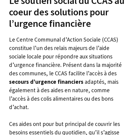
Le soutien social du CCAS au
coeur des solutions pour
l’urgence financière
Le Centre Communal d’Action Sociale (CCAS)
constitue l’un des relais majeurs de l’aide
sociale locale pour répondre aux situations
d’urgence financière. Présent dans la majorité
des communes, le CCAS facilite l’accès à des
secours d’urgence financiers
adaptés, mais
également à des aides en nature, comme
l’accès à des colis alimentaires ou des bons
d’achat.
Ces aides ont pour but principal de couvrir les
besoins essentiels du quotidien, qu’il s’agisse