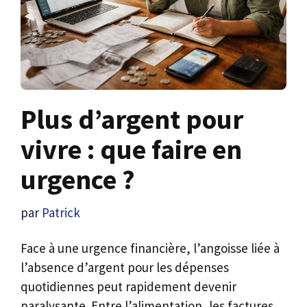
Plus d’argent pour
vivre : que faire en
urgence ?
par
Patrick
Face à une urgence financière, l’angoisse liée à
l’absence d’argent pour les dépenses
quotidiennes peut rapidement devenir
paralysante. Entre l’alimentation, les factures