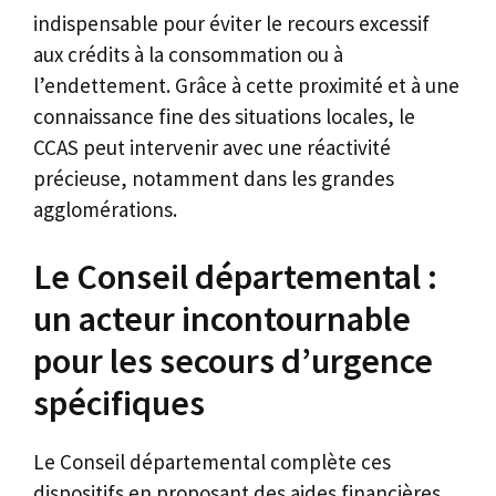
indispensable pour éviter le recours excessif
aux crédits à la consommation ou à
l’endettement. Grâce à cette proximité et à une
connaissance fine des situations locales, le
CCAS peut intervenir avec une réactivité
précieuse, notamment dans les grandes
agglomérations.
Le Conseil départemental :
un acteur incontournable
pour les secours d’urgence
spécifiques
Le Conseil départemental complète ces
dispositifs en proposant des aides financières