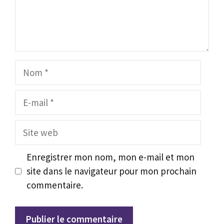
Nom
E-
mail
Site
web
Enregistrer mon nom, mon e-mail et mon
site dans le navigateur pour mon prochain
commentaire.