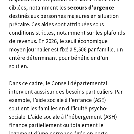
ciblées, notamment les
secours d’urgence
destinés aux personnes majeures en situation
précaire. Ces aides sont attribuées sous
conditions strictes, notamment sur les plafonds
de revenus. En 2026, le seuil économique
moyen journalier est fixé à 5,50€ par famille, un
critère déterminant pour bénéficier d’un
soutien.
Dans ce cadre, le Conseil départemental
intervient aussi sur des besoins particuliers. Par
exemple, l’aide sociale à l’enfance (ASE)
soutient les familles en difficulté psycho-
sociale. L’aide sociale à l’hébergement (ASH)
finance partiellement ou totalement le
logement d’une personne âgée en perte