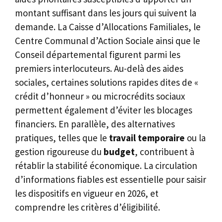
montant suffisant dans les jours qui suivent la
demande. La Caisse d’Allocations Familiales, le
Centre Communal d’Action Sociale ainsi que le
Conseil départemental figurent parmi les
premiers interlocuteurs. Au-delà des aides
sociales, certaines solutions rapides dites de «
crédit d’honneur » ou microcrédits sociaux
permettent également d’éviter les blocages
financiers. En parallèle, des alternatives
pratiques, telles que le
travail temporaire
ou la
gestion rigoureuse du
budget
, contribuent à
rétablir la stabilité économique. La circulation
d’informations fiables est essentielle pour saisir
les dispositifs en vigueur en 2026, et
comprendre les critères d’éligibilité.