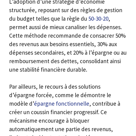
L’adoption d’une stratégie d’économie
structurée, reposant sur des règles de gestion
du budget telles que la règle du
50-30-20
,
permet aussi de mieux canaliser les dépenses.
Cette méthode recommande de consacrer 50%
des revenus aux besoins essentiels, 30% aux
dépenses secondaires, et 20% à l’épargne ou au
remboursement des dettes, consolidant ainsi
une stabilité financière durable.
Par ailleurs, le recours à des solutions
d’épargne forcée, comme le démontre le
modèle d’
épargne fonctionnelle
, contribue à
créer un coussin financier progressif. Ce
mécanisme encourage à bloquer
automatiquement une partie des revenus,