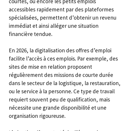
courtes, ou encore les petits emplois
accessibles rapidement par des plateformes
spécialisées, permettent d’obtenir un revenu
immédiat et ainsi alléger une situation
financière tendue.
En 2026, la digitalisation des offres d’emploi
facilite l’accès à ces emplois. Par exemple, des
sites de mise en relation proposent
régulièrement des missions de courte durée
dans le secteur de la logistique, la restauration,
ou le service à la personne. Ce type de travail
requiert souvent peu de qualification, mais
nécessite une grande disponibilité et une
organisation rigoureuse.