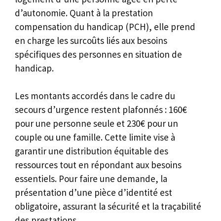
d’autonomie. Quant à la prestation
compensation du handicap (PCH), elle prend
en charge les surcoûts liés aux besoins
spécifiques des personnes en situation de
handicap.
Les montants accordés dans le cadre du
secours d’urgence restent plafonnés : 160€
pour une personne seule et 230€ pour un
couple ou une famille. Cette limite vise à
garantir une distribution équitable des
ressources tout en répondant aux besoins
essentiels. Pour faire une demande, la
présentation d’une pièce d’identité est
obligatoire, assurant la sécurité et la traçabilité
des prestations.