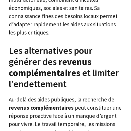
économiques, sociales et sanitaires. Sa
connaissance fines des besoins locaux permet
d’adapter rapidement les aides aux situations
les plus critiques.
Les alternatives pour
générer des
revenus
complémentaires
et limiter
l’endettement
Au-delà des aides publiques, la recherche de
revenus complémentaires
peut constituer une
réponse proactive face à un manque d’argent
pour vivre. Le travail temporaire, les missions