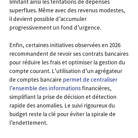
limitant ainsi les tentations de dépenses
superflues. Même avec des revenus modestes,
il devient possible d’accumuler
progressivement un fond d’urgence.
Enfin, certaines initiatives observées en 2026
recommandent de revoir ses contrats bancaires
pour réduire les frais et optimiser la gestion du
compte courant. L’utilisation d’un agrégateur
de comptes bancaire
permet de centraliser
l’ensemble des informations
financières,
simplifiant la prise de décision et détection
rapide des anomalies. Le suivi rigoureux du
budget reste la clé pour éviter la spirale de
l’endettement.