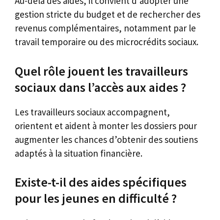
Au-delà des aides, il convient d’adopter une
gestion stricte du budget et de rechercher des
revenus complémentaires, notamment par le
travail temporaire ou des microcrédits sociaux.
Quel rôle jouent les travailleurs
sociaux dans l’accès aux aides ?
Les travailleurs sociaux accompagnent,
orientent et aident à monter les dossiers pour
augmenter les chances d’obtenir des soutiens
adaptés à la situation financière.
Existe-t-il des aides spécifiques
pour les jeunes en difficulté ?