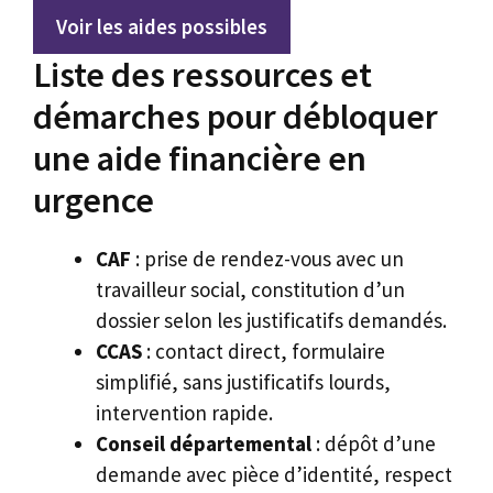
Voir les aides possibles
Liste des ressources et
démarches pour débloquer
une aide financière en
urgence
CAF
: prise de rendez-vous avec un
travailleur social, constitution d’un
dossier selon les justificatifs demandés.
CCAS
: contact direct, formulaire
simplifié, sans justificatifs lourds,
intervention rapide.
Conseil départemental
: dépôt d’une
demande avec pièce d’identité, respect