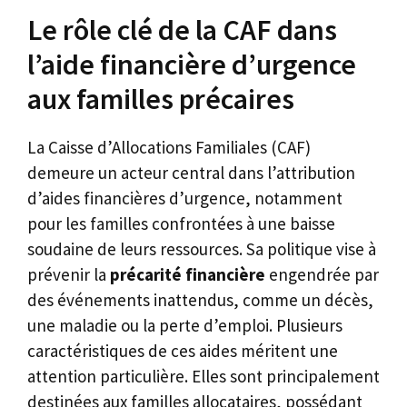
Le rôle clé de la CAF dans
l’aide financière d’urgence
aux familles précaires
La Caisse d’Allocations Familiales (CAF)
demeure un acteur central dans l’attribution
d’aides financières d’urgence, notamment
pour les familles confrontées à une baisse
soudaine de leurs ressources. Sa politique vise à
prévenir la
précarité financière
engendrée par
des événements inattendus, comme un décès,
une maladie ou la perte d’emploi. Plusieurs
caractéristiques de ces aides méritent une
attention particulière. Elles sont principalement
destinées aux familles allocataires, possédant