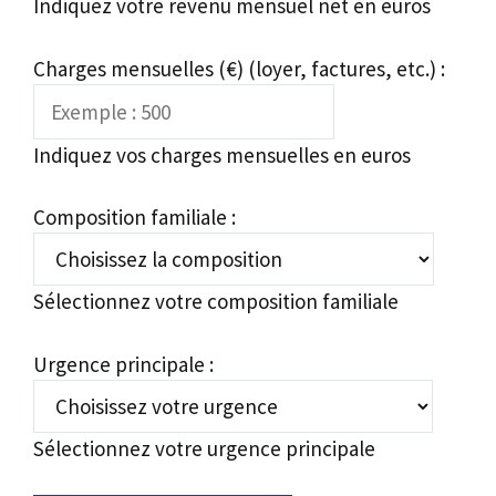
Indiquez votre revenu mensuel net en euros
Charges mensuelles (€) (loyer, factures, etc.) :
Indiquez vos charges mensuelles en euros
Composition familiale :
Sélectionnez votre composition familiale
Urgence principale :
Sélectionnez votre urgence principale