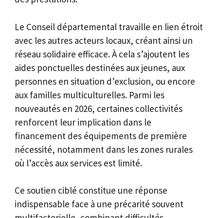
Le Conseil départemental travaille en lien étroit
avec les autres acteurs locaux, créant ainsi un
réseau solidaire efficace. À cela s’ajoutent les
aides ponctuelles destinées aux jeunes, aux
personnes en situation d’exclusion, ou encore
aux familles multiculturelles. Parmi les
nouveautés en 2026, certaines collectivités
renforcent leur implication dans le
financement des équipements de première
nécessité, notamment dans les zones rurales
où l’accès aux services est limité.
Ce soutien ciblé constitue une réponse
indispensable face à une précarité souvent
multifactorielle, combinant difficultés