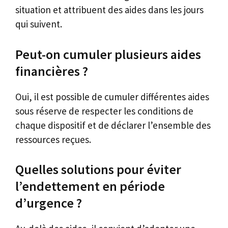
situation et attribuent des aides dans les jours
qui suivent.
Peut-on cumuler plusieurs aides
financières ?
Oui, il est possible de cumuler différentes aides
sous réserve de respecter les conditions de
chaque dispositif et de déclarer l’ensemble des
ressources reçues.
Quelles solutions pour éviter
l’endettement en période
d’urgence ?