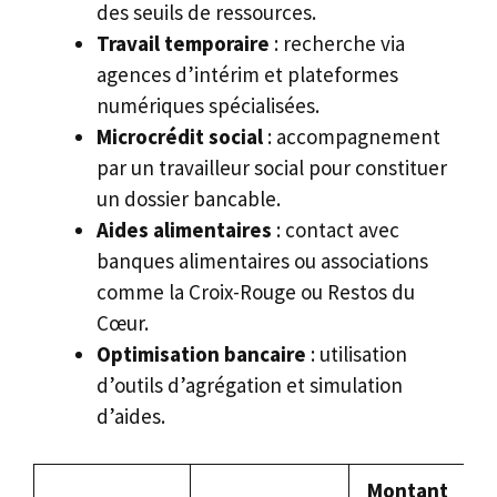
des seuils de ressources.
Travail temporaire
: recherche via
agences d’intérim et plateformes
numériques spécialisées.
Microcrédit social
: accompagnement
par un travailleur social pour constituer
un dossier bancable.
Aides alimentaires
: contact avec
banques alimentaires ou associations
comme la Croix-Rouge ou Restos du
Cœur.
Optimisation bancaire
: utilisation
d’outils d’agrégation et simulation
d’aides.
Montant
C