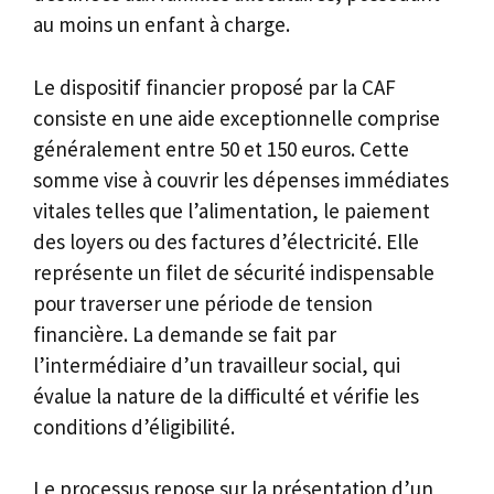
au moins un enfant à charge.
Le dispositif financier proposé par la CAF
consiste en une aide exceptionnelle comprise
généralement entre 50 et 150 euros. Cette
somme vise à couvrir les dépenses immédiates
vitales telles que l’alimentation, le paiement
des loyers ou des factures d’électricité. Elle
représente un filet de sécurité indispensable
pour traverser une période de tension
financière. La demande se fait par
l’intermédiaire d’un travailleur social, qui
évalue la nature de la difficulté et vérifie les
conditions d’éligibilité.
Le processus repose sur la présentation d’un