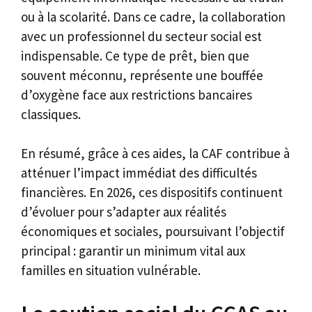
ou à la scolarité. Dans ce cadre, la collaboration
avec un professionnel du secteur social est
indispensable. Ce type de prêt, bien que
souvent méconnu, représente une bouffée
d’oxygène face aux restrictions bancaires
classiques.
En résumé, grâce à ces aides, la CAF contribue à
atténuer l’impact immédiat des difficultés
financières. En 2026, ces dispositifs continuent
d’évoluer pour s’adapter aux réalités
économiques et sociales, poursuivant l’objectif
principal : garantir un minimum vital aux
familles en situation vulnérable.