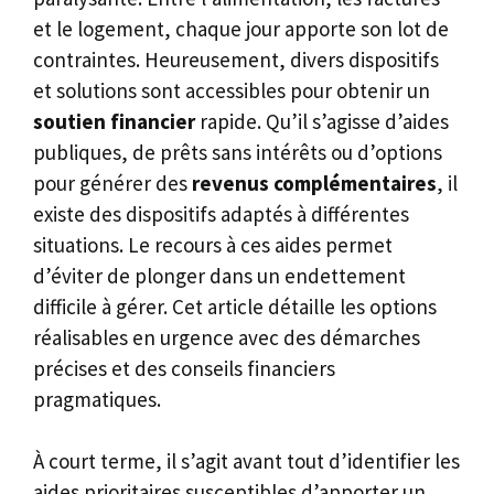
et le logement, chaque jour apporte son lot de
contraintes. Heureusement, divers dispositifs
et solutions sont accessibles pour obtenir un
soutien financier
rapide. Qu’il s’agisse d’aides
publiques, de prêts sans intérêts ou d’options
pour générer des
revenus complémentaires
, il
existe des dispositifs adaptés à différentes
situations. Le recours à ces aides permet
d’éviter de plonger dans un endettement
difficile à gérer. Cet article détaille les options
réalisables en urgence avec des démarches
précises et des conseils financiers
pragmatiques.
À court terme, il s’agit avant tout d’identifier les
aides prioritaires susceptibles d’apporter un