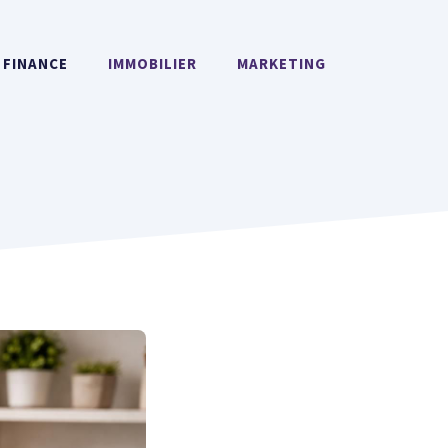
FINANCE
IMMOBILIER
MARKETING