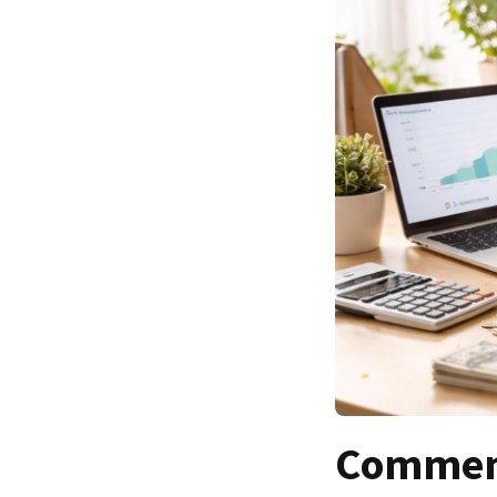
Comment 