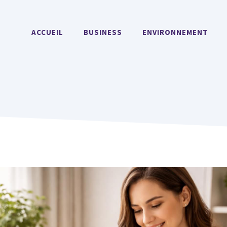
ACCUEIL
BUSINESS
ENVIRONNEMENT