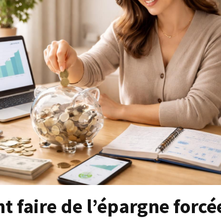
faire de l’épargne forcé