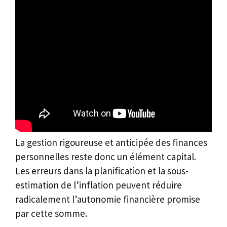
La gestion rigoureuse et anticipée des finances
personnelles reste donc un élément capital.
Les erreurs dans la planification et la sous-
estimation de l’inflation peuvent réduire
radicalement l’autonomie financière promise
par cette somme.