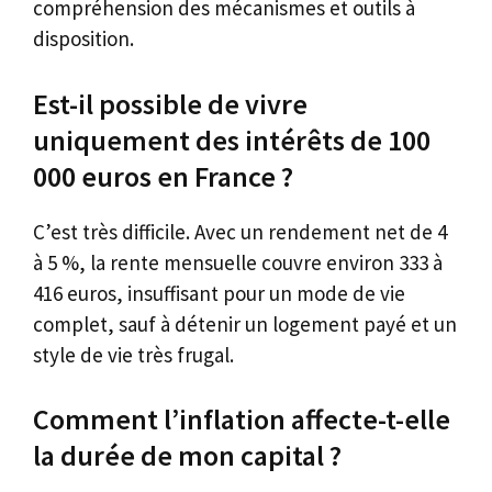
compréhension des mécanismes et outils à
disposition.
Est-il possible de vivre
uniquement des intérêts de 100
000 euros en France ?
C’est très difficile. Avec un rendement net de 4
à 5 %, la rente mensuelle couvre environ 333 à
416 euros, insuffisant pour un mode de vie
complet, sauf à détenir un logement payé et un
style de vie très frugal.
Comment l’inflation affecte-t-elle
la durée de mon capital ?