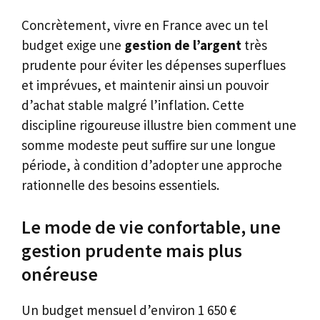
Concrètement, vivre en France avec un tel
budget exige une
gestion de l’argent
très
prudente pour éviter les dépenses superflues
et imprévues, et maintenir ainsi un pouvoir
d’achat stable malgré l’inflation. Cette
discipline rigoureuse illustre bien comment une
somme modeste peut suffire sur une longue
période, à condition d’adopter une approche
rationnelle des besoins essentiels.
Le mode de vie confortable, une
gestion prudente mais plus
onéreuse
Un budget mensuel d’environ 1 650 €