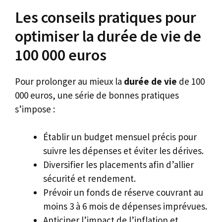
Les conseils pratiques pour
optimiser la durée de vie de
100 000 euros
Pour prolonger au mieux la
durée de vie
de 100
000 euros, une série de bonnes pratiques
s’impose :
Établir un budget mensuel précis pour
suivre les dépenses et éviter les dérives.
Diversifier les placements afin d’allier
sécurité et rendement.
Prévoir un fonds de réserve couvrant au
moins 3 à 6 mois de dépenses imprévues.
Anticiper l’impact de l’inflation et