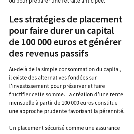
ou pour préparer une retraite anticipée.
Les stratégies de placement
pour faire durer un capital
de 100 000 euros et générer
des revenus passifs
Au-delà de la simple consommation du capital,
il existe des alternatives fondées sur
l’investissement pour préserver et faire
fructifier cette somme. La création d’une rente
mensuelle à partir de 100 000 euros constitue
une approche prudente favorisant la pérennité.
Un placement sécurisé comme une assurance