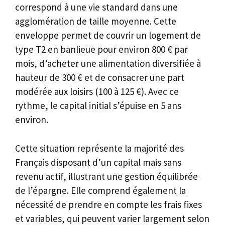
correspond à une vie standard dans une
agglomération de taille moyenne. Cette
enveloppe permet de couvrir un logement de
type T2 en banlieue pour environ 800 € par
mois, d’acheter une alimentation diversifiée à
hauteur de 300 € et de consacrer une part
modérée aux loisirs (100 à 125 €). Avec ce
rythme, le capital initial s’épuise en 5 ans
environ.
Cette situation représente la majorité des
Français disposant d’un capital mais sans
revenu actif, illustrant une gestion équilibrée
de l’épargne. Elle comprend également la
nécessité de prendre en compte les frais fixes
et variables, qui peuvent varier largement selon