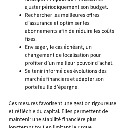
ajuster périodiquement son budget.
Rechercher les meilleures offres
d’assurance et optimiser les
abonnements afin de réduire les coûts
fixes.
Envisager, le cas échéant, un
changement de localisation pour
profiter d’un meilleur pouvoir d’achat.
Se tenir informé des évolutions des
marchés financiers et adapter son
portefeuille d’épargne.
Ces mesures favorisent une gestion rigoureuse
et réfléchie du capital. Elles permettent de
maintenir une stabilité financière plus
longtemps tout en limitant le risque