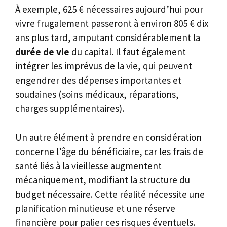
À exemple, 625 € nécessaires aujourd’hui pour
vivre frugalement passeront à environ 805 € dix
ans plus tard, amputant considérablement la
durée de vie
du capital. Il faut également
intégrer les imprévus de la vie, qui peuvent
engendrer des dépenses importantes et
soudaines (soins médicaux, réparations,
charges supplémentaires).
Un autre élément à prendre en considération
concerne l’âge du bénéficiaire, car les frais de
santé liés à la vieillesse augmentent
mécaniquement, modifiant la structure du
budget nécessaire. Cette réalité nécessite une
planification minutieuse et une réserve
financière pour palier ces risques éventuels.