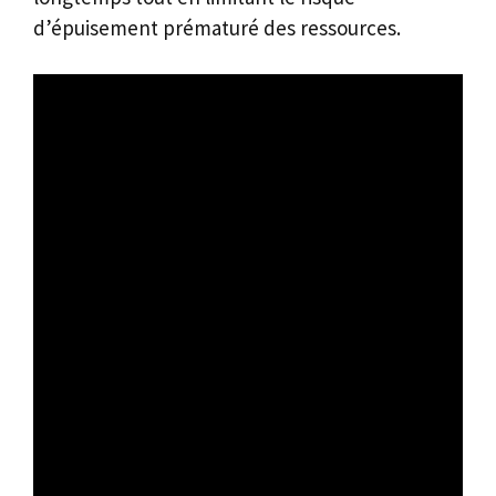
d’épuisement prématuré des ressources.