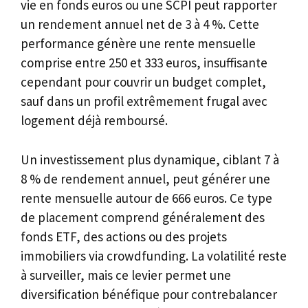
vie en fonds euros ou une SCPI peut rapporter
un rendement annuel net de 3 à 4 %. Cette
performance génère une rente mensuelle
comprise entre 250 et 333 euros, insuffisante
cependant pour couvrir un budget complet,
sauf dans un profil extrêmement frugal avec
logement déjà remboursé.
Un investissement plus dynamique, ciblant 7 à
8 % de rendement annuel, peut générer une
rente mensuelle autour de 666 euros. Ce type
de placement comprend généralement des
fonds ETF, des actions ou des projets
immobiliers via crowdfunding. La volatilité reste
à surveiller, mais ce levier permet une
diversification bénéfique pour contrebalancer