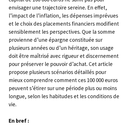
envisager une trajectoire sereine. En effet,
l’impact de l’inflation, les dépenses imprévues
et le choix des placements financiers modifient
sensiblement les perspectives. Que la somme
provienne d’une épargne constituée sur
plusieurs années ou d’un héritage, son usage
doit être maîtrisé avec rigueur et discernement
pour préserver le pouvoir d’achat. Cet article
propose plusieurs scénarios détaillés pour
mieux comprendre comment ces 100 000 euros
peuvent s’étirer sur une période plus ou moins
longue, selon les habitudes et les conditions de
vie.
En bref :