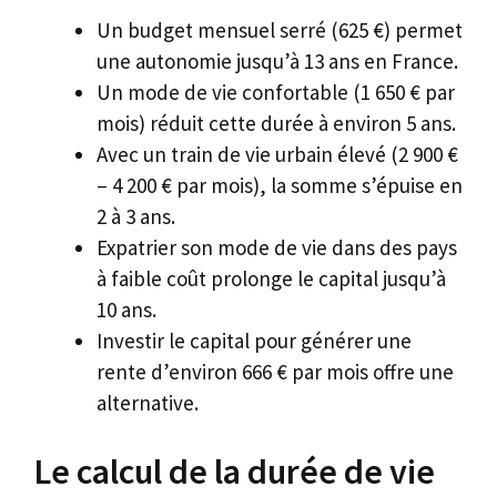
Un budget mensuel serré (625 €) permet
une autonomie jusqu’à 13 ans en France.
Un mode de vie confortable (1 650 € par
mois) réduit cette durée à environ 5 ans.
Avec un train de vie urbain élevé (2 900 €
– 4 200 € par mois), la somme s’épuise en
2 à 3 ans.
Expatrier son mode de vie dans des pays
à faible coût prolonge le capital jusqu’à
10 ans.
Investir le capital pour générer une
rente d’environ 666 € par mois offre une
alternative.
Le calcul de la durée de vie