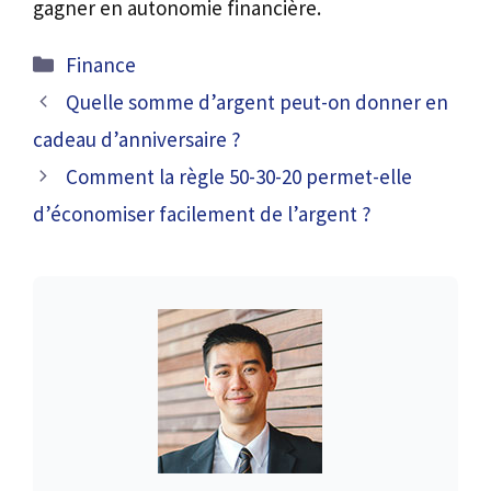
gagner en autonomie financière.
Catégories
Finance
Quelle somme d’argent peut-on donner en
cadeau d’anniversaire ?
Comment la règle 50-30-20 permet-elle
d’économiser facilement de l’argent ?