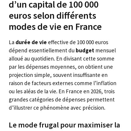
d’un capital de 100 000
euros selon différents
modes de vie en France
La
durée de vie
effective de 100 000 euros
dépend essentiellement du
budget
mensuel
alloué au quotidien. En divisant cette somme
par les dépenses moyennes, on obtient une
projection simple, souvent insuffisante en
raison de facteurs externes comme l’inflation
ou les aléas de la vie. En France en 2026, trois
grandes catégories de dépenses permettent
d’illustrer ce phénomène avec précision.
Le mode frugal pour maximiser la