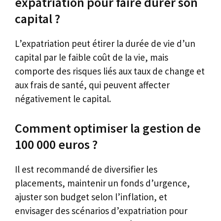
expatriation pour faire durer son
capital ?
L’expatriation peut étirer la durée de vie d’un
capital par le faible coût de la vie, mais
comporte des risques liés aux taux de change et
aux frais de santé, qui peuvent affecter
négativement le capital.
Comment optimiser la gestion de
100 000 euros ?
Il est recommandé de diversifier les
placements, maintenir un fonds d’urgence,
ajuster son budget selon l’inflation, et
envisager des scénarios d’expatriation pour