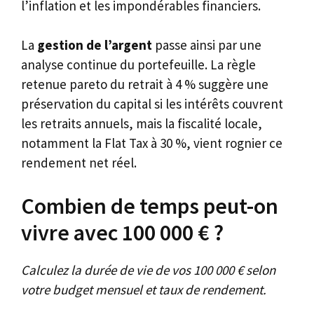
l’inflation et les impondérables financiers.
La
gestion de l’argent
passe ainsi par une
analyse continue du portefeuille. La règle
retenue pareto du retrait à 4 % suggère une
préservation du capital si les intérêts couvrent
les retraits annuels, mais la fiscalité locale,
notamment la Flat Tax à 30 %, vient rognier ce
rendement net réel.
Combien de temps peut-on
vivre avec 100 000 € ?
Calculez la durée de vie de vos 100 000 € selon
votre budget mensuel et taux de rendement.