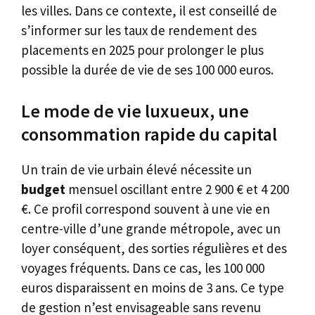
les villes. Dans ce contexte, il est conseillé de
s’informer sur les taux de rendement des
placements en 2025 pour prolonger le plus
possible la durée de vie de ses 100 000 euros.
Le mode de vie luxueux, une
consommation rapide du capital
Un train de vie urbain élevé nécessite un
budget
mensuel oscillant entre 2 900 € et 4 200
€. Ce profil correspond souvent à une vie en
centre-ville d’une grande métropole, avec un
loyer conséquent, des sorties régulières et des
voyages fréquents. Dans ce cas, les 100 000
euros disparaissent en moins de 3 ans. Ce type
de gestion n’est envisageable sans revenu