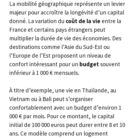
La mobilité géographique représente un levier
majeur pour accroître la longévité d’un capital
donné. La variation du
coût de la vie
entre la
France et certains pays étrangers peut
multiplier la durée de vie des économies. Des
destinations comme l’Asie du Sud-Est ou
l’Europe de l’Est proposent un niveau de
confort intéressant pour un
budget
souvent
inférieur à 1 000 € mensuels.
À titre d’exemple, une vie en Thaïlande, au
Vietnam ou à Bali peut s’organiser
confortablement avec un budget d’environ 1
000 € par mois. Pour ce montant, le capital
initial de 100 000 euros peut durer entre 8 et 10
ans. Ce modèle comprend un logement