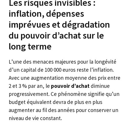
Les risques invisibles :
inflation, dépenses
imprévues et dégradation
du pouvoir d’achat sur le
long terme
L’une des menaces majeures pour la longévité
d’un capital de 100 000 euros reste l’inflation.
Avec une augmentation moyenne des prix entre
2 et 3 % par an, le
pouvoir d’achat
diminue
progressivement. Ce phénomène signifie qu’un
budget équivalent devra de plus en plus
augmenter au fil des années pour conserver un
niveau de vie constant.