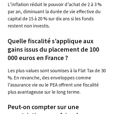
L’inflation réduit le pouvoir d’achat de 2 à 3 %
par an, diminuant la durée de vie effective du
capital de 15 à 20 % sur dix ans si les fonds
restent non investis.
Quelle fiscalité s’applique aux
gains issus du placement de 100
000 euros en France ?
Les plus-values sont soumises à la Flat Tax de 30
%. En revanche, des enveloppes comme
l’assurance vie ou le PEA offrent une fiscalité
plus avantageuse sur le long terme.
Peut-on compter sur une