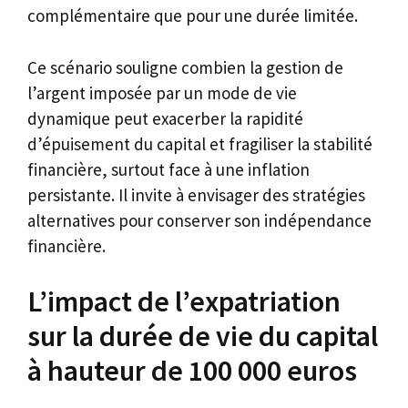
complémentaire que pour une durée limitée.
Ce scénario souligne combien la gestion de
l’argent imposée par un mode de vie
dynamique peut exacerber la rapidité
d’épuisement du capital et fragiliser la stabilité
financière, surtout face à une inflation
persistante. Il invite à envisager des stratégies
alternatives pour conserver son indépendance
financière.
L’impact de l’expatriation
sur la durée de vie du capital
à hauteur de 100 000 euros