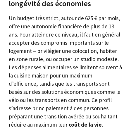
longévité des économies
Un budget très strict, autour de 625 € par mois,
offre une autonomie financière de plus de 13
ans. Pour atteindre ce niveau, il faut en général
accepter des compromis importants sur le
logement – privilégier une colocation, habiter
en zone rurale, ou occuper un studio modeste.
Les dépenses alimentaires se limitent souvent à
la cuisine maison pour un maximum
d’efficience, tandis que les transports sont
basés sur des solutions économiques comme le
vélo ou les transports en commun. Ce profil
s’adresse principalement à des personnes
préparant une transition avérée ou souhaitant
réduire au maximum leur
coût de la vie
.