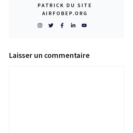
PATRICK DU SITE
AIRFOBEP.ORG
Laisser un commentaire
Commentaire