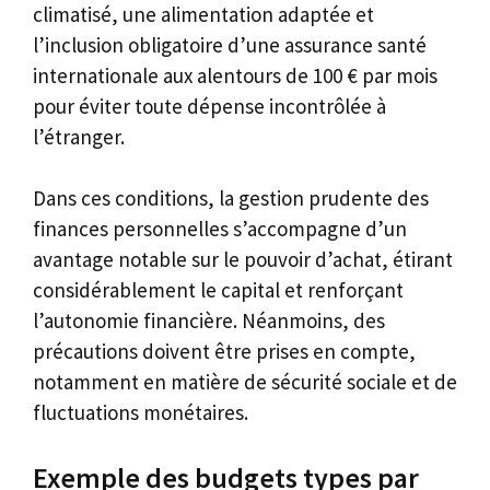
climatisé, une alimentation adaptée et
l’inclusion obligatoire d’une assurance santé
internationale aux alentours de 100 € par mois
pour éviter toute dépense incontrôlée à
l’étranger.
Dans ces conditions, la gestion prudente des
finances personnelles s’accompagne d’un
avantage notable sur le pouvoir d’achat, étirant
considérablement le capital et renforçant
l’autonomie financière. Néanmoins, des
précautions doivent être prises en compte,
notamment en matière de sécurité sociale et de
fluctuations monétaires.
Exemple des budgets types par