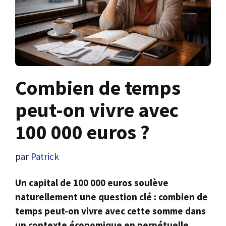
Combien de temps
peut-on vivre avec
100 000 euros ?
par
Patrick
Un capital de 100 000 euros soulève
naturellement une question clé : combien de
temps peut-on vivre avec cette somme dans
un contexte économique en perpétuelle