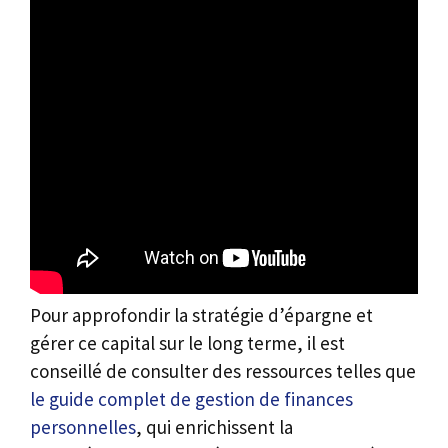
Pour approfondir la stratégie d’épargne et
gérer ce capital sur le long terme, il est
conseillé de consulter des ressources telles que
le guide complet de gestion de finances
personnelles
, qui enrichissent la