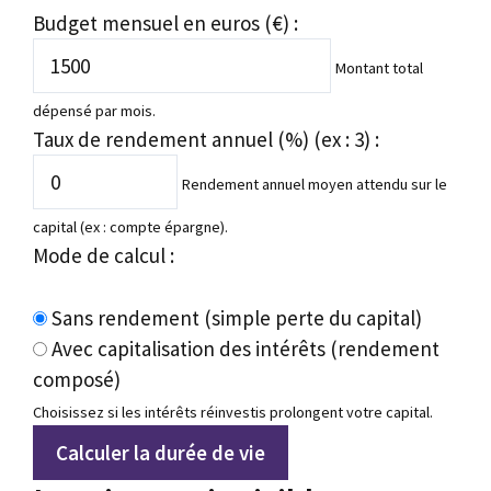
Budget mensuel en euros (€) :
Montant total
dépensé par mois.
Taux de rendement annuel (%) (ex : 3) :
Rendement annuel moyen attendu sur le
capital (ex : compte épargne).
Mode de calcul :
Sans rendement (simple perte du capital)
Avec capitalisation des intérêts (rendement
composé)
Choisissez si les intérêts réinvestis prolongent votre capital.
Calculer la durée de vie