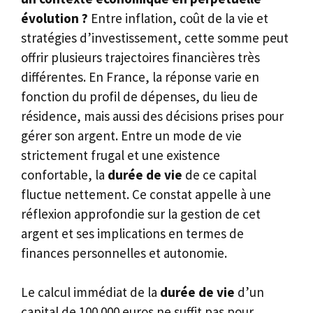
évolution ?
Entre inflation, coût de la vie et
stratégies d’investissement, cette somme peut
offrir plusieurs trajectoires financières très
différentes. En France, la réponse varie en
fonction du profil de dépenses, du lieu de
résidence, mais aussi des décisions prises pour
gérer son argent. Entre un mode de vie
strictement frugal et une existence
confortable, la
durée de vie
de ce capital
fluctue nettement. Ce constat appelle à une
réflexion approfondie sur la gestion de cet
argent et ses implications en termes de
finances personnelles et autonomie.
Le calcul immédiat de la
durée de vie
d’un
capital de 100 000 euros ne suffit pas pour