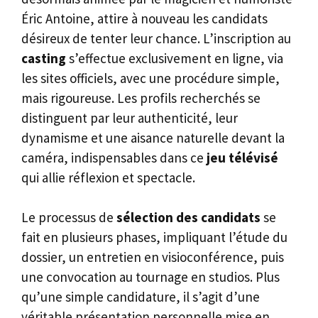
Éric Antoine, attire à nouveau les candidats
désireux de tenter leur chance. L’inscription au
casting
s’effectue exclusivement en ligne, via
les sites officiels, avec une procédure simple,
mais rigoureuse. Les profils recherchés se
distinguent par leur authenticité, leur
dynamisme et une aisance naturelle devant la
caméra, indispensables dans ce
jeu télévisé
qui allie réflexion et spectacle.
Le processus de
sélection des candidats
se
fait en plusieurs phases, impliquant l’étude du
dossier, un entretien en visioconférence, puis
une convocation au tournage en studios. Plus
qu’une simple candidature, il s’agit d’une
véritable présentation personnelle mise en