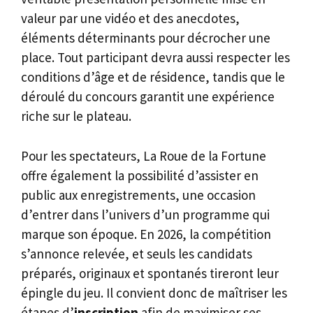
valeur par une vidéo et des anecdotes,
éléments déterminants pour décrocher une
place. Tout participant devra aussi respecter les
conditions d’âge et de résidence, tandis que le
déroulé du concours garantit une expérience
riche sur le plateau.
Pour les spectateurs, La Roue de la Fortune
offre également la possibilité d’assister en
public aux enregistrements, une occasion
d’entrer dans l’univers d’un programme qui
marque son époque. En 2026, la compétition
s’annonce relevée, et seuls les candidats
préparés, originaux et spontanés tireront leur
épingle du jeu. Il convient donc de maîtriser les
étapes d’
inscription
afin de maximiser ses