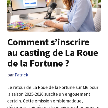
Comment s’inscrire
au casting de La Roue
de la Fortune ?
par
Patrick
Le retour de La Roue de la Fortune sur M6 pour
la saison 2025-2026 suscite un engouement
certain. Cette émission emblématique,
désormais animée par le magicien et humoriste