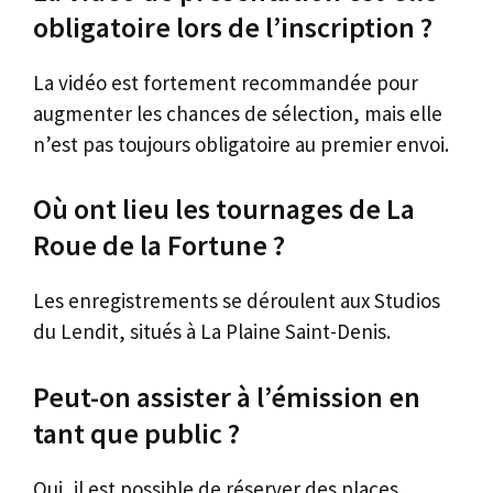
obligatoire lors de l’inscription ?
La vidéo est fortement recommandée pour
augmenter les chances de sélection, mais elle
n’est pas toujours obligatoire au premier envoi.
Où ont lieu les tournages de La
Roue de la Fortune ?
Les enregistrements se déroulent aux Studios
du Lendit, situés à La Plaine Saint-Denis.
Peut-on assister à l’émission en
tant que public ?
Oui, il est possible de réserver des places