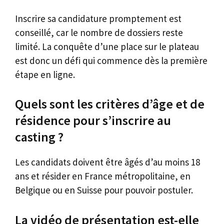
Inscrire sa candidature promptement est
conseillé, car le nombre de dossiers reste
limité. La conquête d’une place sur le plateau
est donc un défi qui commence dès la première
étape en ligne.
Quels sont les critères d’âge et de
résidence pour s’inscrire au
casting ?
Les candidats doivent être âgés d’au moins 18
ans et résider en France métropolitaine, en
Belgique ou en Suisse pour pouvoir postuler.
La vidéo de présentation est-elle