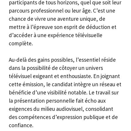
participants de tous horizons, quel que soit leur
parcours professionnel ou leur âge. C’est une
chance de vivre une aventure unique, de
mettre à l’épreuve son esprit de déduction et
d’accéder à une expérience télévisuelle
complète.
Au-delà des gains possibles, l’essentiel réside
dans la possibilité de côtoyer un univers
télévisuel exigeant et enthousiaste. En joignant
cette émission, le candidat intègre un réseau et
bénéficie d’une visibilité notable. Le travail sur
la présentation personnelle fait écho aux
exigences du milieu audiovisuel, consolidant
des compétences d’expression publique et de
confiance.