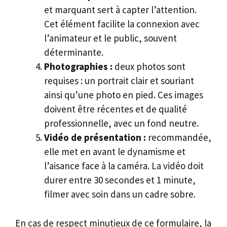
et marquant sert à capter l’attention.
Cet élément facilite la connexion avec
l’animateur et le public, souvent
déterminante.
Photographies :
deux photos sont
requises : un portrait clair et souriant
ainsi qu’une photo en pied. Ces images
doivent être récentes et de qualité
professionnelle, avec un fond neutre.
Vidéo de présentation :
recommandée,
elle met en avant le dynamisme et
l’aisance face à la caméra. La vidéo doit
durer entre 30 secondes et 1 minute,
filmer avec soin dans un cadre sobre.
En cas de respect minutieux de ce formulaire, la