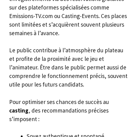
sur des plateformes spécialisées comme
Emissions-TV.com ou Casting-Events. Ces places
sont limitées et s’acquièrent souvent plusieurs
semaines à l’avance.
Le public contribue à l’atmosphère du plateau
et profite de la proximité avec le jeu et
l’animateur. Être dans le public permet aussi de
comprendre le fonctionnement précis, souvent
utile pour les futurs candidats.
Pour optimiser ses chances de succès au
casting
, des recommandations précises
s’imposent :
Soyez authentique et spontané,