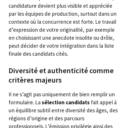
candidature devient plus visible et appréciée
par les équipes de production, surtout dans un
contexte où la concurrence est forte. Le travail
d’expression de votre originalité, par exemple
en choisissant une anecdote insolite ou drôle,
peut décider de votre intégration dans la liste
finale des candidats cités.
Diversité et authenticité comme
critères majeurs
Il ne s’agit pas uniquement de bien remplir un
formulaire. La
sélection candidats
fait appel à
un équilibre subtil entre diversité des âges, des
régions d’origine et des parcours
professionnels. L’émission privilégie ainsi des