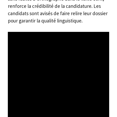
renforce la crédibilité de la candidature. Les
candidats sont avisés de faire relire leur dossier
pour garantir la qualité linguistique.