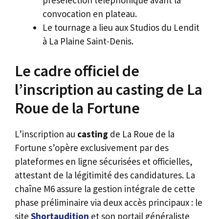
convocation en plateau.
Le tournage a lieu aux Studios du Lendit
à La Plaine Saint-Denis.
Le cadre officiel de
l’inscription au casting de La
Roue de la Fortune
L’inscription au
casting
de La Roue de la
Fortune s’opère exclusivement par des
plateformes en ligne sécurisées et officielles,
attestant de la légitimité des candidatures. La
chaîne M6 assure la gestion intégrale de cette
phase préliminaire via deux accès principaux : le
site
Shortaudition
et son portail généraliste