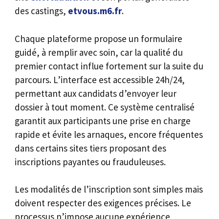
des castings,
etvous.m6.fr
.
Chaque plateforme propose un formulaire
guidé, à remplir avec soin, car la qualité du
premier contact influe fortement sur la suite du
parcours. L’interface est accessible 24h/24,
permettant aux candidats d’envoyer leur
dossier à tout moment. Ce système centralisé
garantit aux participants une prise en charge
rapide et évite les arnaques, encore fréquentes
dans certains sites tiers proposant des
inscriptions payantes ou frauduleuses.
Les modalités de l’inscription sont simples mais
doivent respecter des exigences précises. Le
processus n’impose aucune expérience