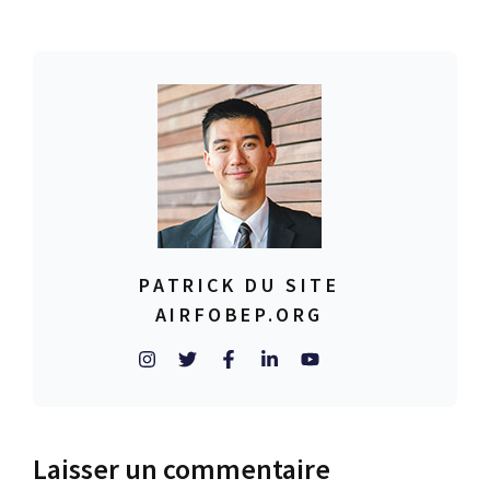
PATRICK DU SITE
AIRFOBEP.ORG
Laisser un commentaire