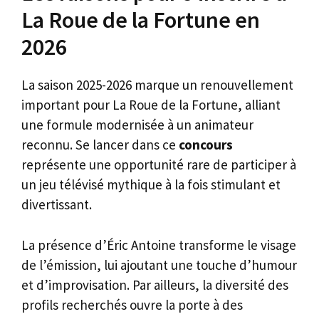
La Roue de la Fortune en
2026
La saison 2025-2026 marque un renouvellement
important pour La Roue de la Fortune, alliant
une formule modernisée à un animateur
reconnu. Se lancer dans ce
concours
représente une opportunité rare de participer à
un jeu télévisé mythique à la fois stimulant et
divertissant.
La présence d’Éric Antoine transforme le visage
de l’émission, lui ajoutant une touche d’humour
et d’improvisation. Par ailleurs, la diversité des
profils recherchés ouvre la porte à des