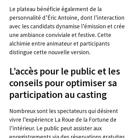
Le plateau bénéficie également de la
personnalité d’Éric Antoine, dont l’interaction
avec les candidats dynamise l’émission et crée
une ambiance conviviale et festive. Cette
alchimie entre animateur et participants
distingue cette nouvelle version.
L’accès pour le public et les
conseils pour optimiser sa
participation au casting
Nombreux sont les spectateurs qui désirent
vivre l’expérience La Roue de la Fortune de
l’intérieur. Le public peut assister aux
enregistrements via des réservations gratuites