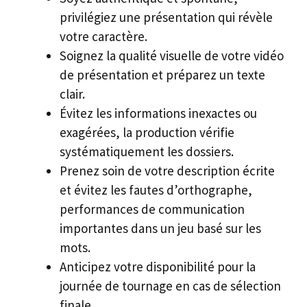
privilégiez une présentation qui révèle
votre caractère.
Soignez la qualité visuelle de votre vidéo
de présentation et préparez un texte
clair.
Évitez les informations inexactes ou
exagérées, la production vérifie
systématiquement les dossiers.
Prenez soin de votre description écrite
et évitez les fautes d’orthographe,
performances de communication
importantes dans un jeu basé sur les
mots.
Anticipez votre disponibilité pour la
journée de tournage en cas de sélection
finale.