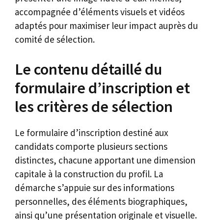
accompagnée d’éléments visuels et vidéos
adaptés pour maximiser leur impact auprès du
comité de sélection.
Le contenu détaillé du
formulaire d’inscription et
les critères de sélection
Le formulaire d’inscription destiné aux
candidats comporte plusieurs sections
distinctes, chacune apportant une dimension
capitale à la construction du profil. La
démarche s’appuie sur des informations
personnelles, des éléments biographiques,
ainsi qu’une présentation originale et visuelle.