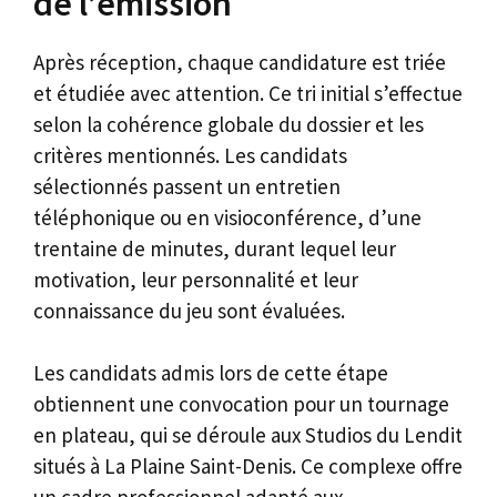
de l’émission
Après réception, chaque candidature est triée
et étudiée avec attention. Ce tri initial s’effectue
selon la cohérence globale du dossier et les
critères mentionnés. Les candidats
sélectionnés passent un entretien
téléphonique ou en visioconférence, d’une
trentaine de minutes, durant lequel leur
motivation, leur personnalité et leur
connaissance du jeu sont évaluées.
Les candidats admis lors de cette étape
obtiennent une convocation pour un tournage
en plateau, qui se déroule aux Studios du Lendit
situés à La Plaine Saint-Denis. Ce complexe offre