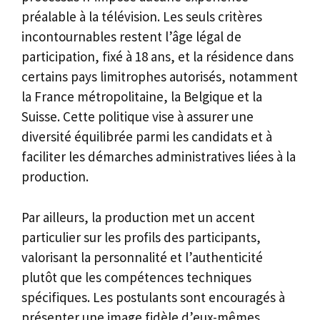
préalable à la télévision. Les seuls critères
incontournables restent l’âge légal de
participation, fixé à 18 ans, et la résidence dans
certains pays limitrophes autorisés, notamment
la France métropolitaine, la Belgique et la
Suisse. Cette politique vise à assurer une
diversité équilibrée parmi les candidats et à
faciliter les démarches administratives liées à la
production.
Par ailleurs, la production met un accent
particulier sur les profils des participants,
valorisant la personnalité et l’authenticité
plutôt que les compétences techniques
spécifiques. Les postulants sont encouragés à
présenter une image fidèle d’eux-mêmes,