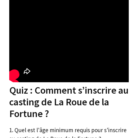
Quiz : Comment s’inscrire au
casting de La Roue de la
Fortune ?
1. Quel est l'âge minimum requis pour s'inscrire