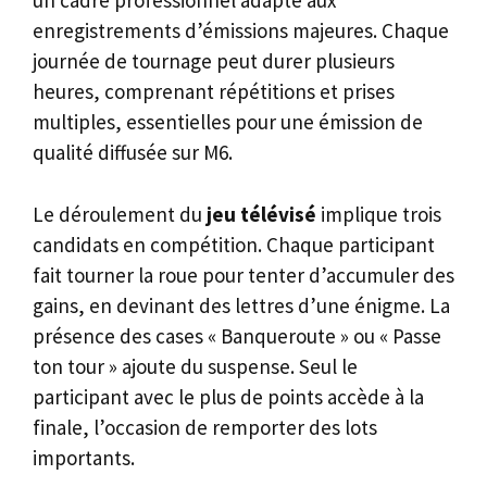
un cadre professionnel adapté aux
enregistrements d’émissions majeures. Chaque
journée de tournage peut durer plusieurs
heures, comprenant répétitions et prises
multiples, essentielles pour une émission de
qualité diffusée sur M6.
Le déroulement du
jeu télévisé
implique trois
candidats en compétition. Chaque participant
fait tourner la roue pour tenter d’accumuler des
gains, en devinant des lettres d’une énigme. La
présence des cases « Banqueroute » ou « Passe
ton tour » ajoute du suspense. Seul le
participant avec le plus de points accède à la
finale, l’occasion de remporter des lots
importants.