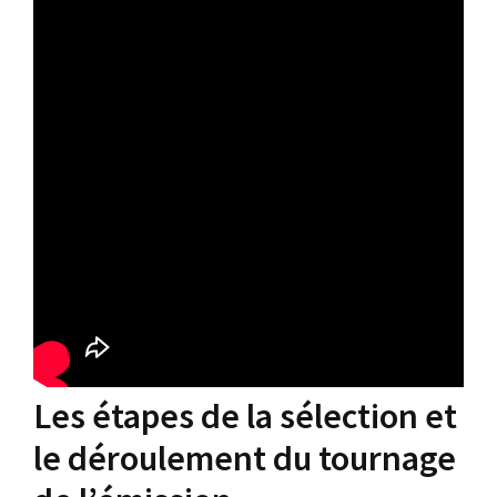
Les étapes de la sélection et
le déroulement du tournage