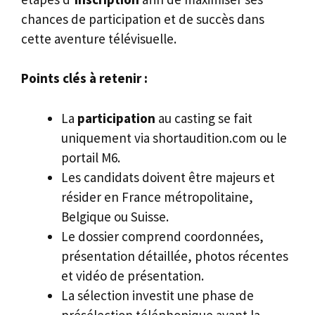
chances de participation et de succès dans
cette aventure télévisuelle.
Points clés à retenir :
La
participation
au casting se fait
uniquement via shortaudition.com ou le
portail M6.
Les candidats doivent être majeurs et
résider en France métropolitaine,
Belgique ou Suisse.
Le dossier comprend coordonnées,
présentation détaillée, photos récentes
et vidéo de présentation.
La sélection investit une phase de
présélection téléphonique avant la