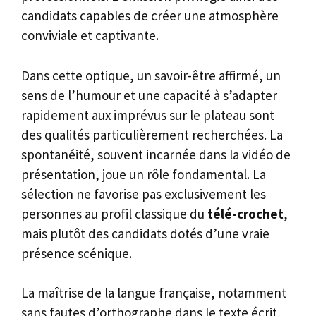
candidats capables de créer une atmosphère
conviviale et captivante.
Dans cette optique, un savoir-être affirmé, un
sens de l’humour et une capacité à s’adapter
rapidement aux imprévus sur le plateau sont
des qualités particulièrement recherchées. La
spontanéité, souvent incarnée dans la vidéo de
présentation, joue un rôle fondamental. La
sélection ne favorise pas exclusivement les
personnes au profil classique du
télé-crochet
,
mais plutôt des candidats dotés d’une vraie
présence scénique.
La maîtrise de la langue française, notamment
sans fautes d’orthographe dans le texte écrit,