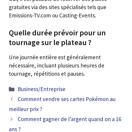
gratuites via des sites spécialisés tels que
Emissions-TV.com ou Casting-Events.
Quelle durée prévoir pour un
tournage sur le plateau ?
Une journée entière est généralement
nécessaire, incluant plusieurs heures de
tournage, répétitions et pauses.
Catégories
Business/Entreprise
Comment vendre ses cartes Pokémon au
meilleur prix ?
Comment gagner de l’argent quand on a 16
ans ?