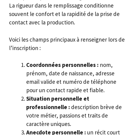
La rigueur dans le remplissage conditionne
souvent le confort et la rapidité de la prise de
contact avec la production.
Voici les champs principaux à renseigner lors de
l’inscription :
Coordonnées personnelles :
nom,
prénom, date de naissance, adresse
email valide et numéro de téléphone
pour un contact rapide et fiable.
Situation personnelle et
professionnelle :
description brève de
votre métier, passions et traits de
caractère uniques.
Anecdote personnelle :
un récit court