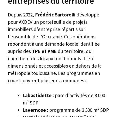
entreprises du territoire
Depuis 2022,
Frédéric Sartorelli
développe
pour AXDEV un portefeuille de projets
immobiliers d’entreprise répartis sur
l’ensemble de l’Occitanie. Ces opérations
répondent à une demande locale identifiée
auprès des
TPE et PME
du territoire, qui
cherchent des locaux fonctionnels, bien
dimensionnés et accessibles en dehors de la
métropole toulousaine. Les programmes en
cours couvrent plusieurs communes :
Labastidette
: parc d’activités de 8 000
m² SDP
Lavernose
: programme de 3 500 m² SDP