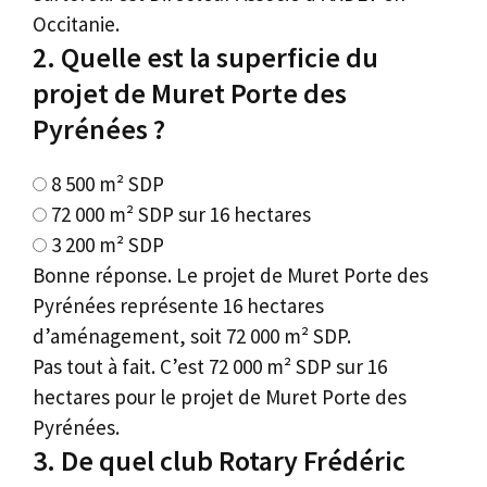
Occitanie.
2. Quelle est la superficie du
projet de Muret Porte des
Pyrénées ?
8 500 m² SDP
72 000 m² SDP sur 16 hectares
3 200 m² SDP
Bonne réponse. Le projet de Muret Porte des
Pyrénées représente 16 hectares
d’aménagement, soit 72 000 m² SDP.
Pas tout à fait. C’est 72 000 m² SDP sur 16
hectares pour le projet de Muret Porte des
Pyrénées.
3. De quel club Rotary Frédéric