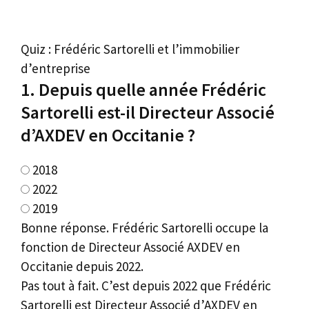
Quiz : Frédéric Sartorelli et l’immobilier
d’entreprise
1. Depuis quelle année Frédéric
Sartorelli est-il Directeur Associé
d’AXDEV en Occitanie ?
2018
2022
2019
Bonne réponse. Frédéric Sartorelli occupe la
fonction de Directeur Associé AXDEV en
Occitanie depuis 2022.
Pas tout à fait. C’est depuis 2022 que Frédéric
Sartorelli est Directeur Associé d’AXDEV en