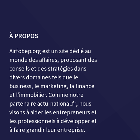
À PROPOS
Airfobep.org
est un site dédié au
monde des affaires, proposant des
conseils et des stratégies dans
divers domaines tels que le
business, le marketing, la finance
et l'immobilier. Comme notre
partenaire
actu-national.fr
, nous
visons à aider les entrepreneurs et
les professionnels à développer et
à faire grandir leur entreprise.