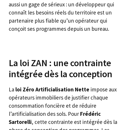
aussi un gage de sérieux : un développeur qui
connaît les besoins réels du territoire est un
partenaire plus fiable qu’un opérateur qui
conçoit ses programmes depuis un bureau.
La loi ZAN : une contrainte
intégrée dès la conception
La
loi Zéro Artificialisation Nette
impose aux
opérateurs immobiliers de justifier chaque
consommation foncière et de réduire
l’artificialisation des sols. Pour
Frédéric
Sartorelli
, cette contrainte est intégrée dès la
phase de conception des programmes. Les