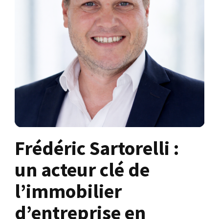
Frédéric Sartorelli :
un acteur clé de
l’immobilier
d’entreprise en