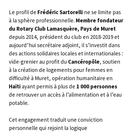
Le profil de
Frédéric Sartorelli
ne se limite pas
à la sphère professionnelle.
Membre fondateur
du Rotary Club Lamasquère, Pays de Muret
depuis 2014, président du club en 2018-2019 et
aujourd’hui secrétaire adjoint, il s’investit dans
des actions solidaires locales et internationales :
vide-grenier au profit du
Cancéropôle
, soutien
à la création de logements pour femmes en
difficulté à Muret, opération humanitaire en
Haïti
ayant permis à plus de
1 000 personnes
de retrouver un accès à l’alimentation et à l’eau
potable.
Cet engagement traduit une conviction
personnelle qui rejoint la logique