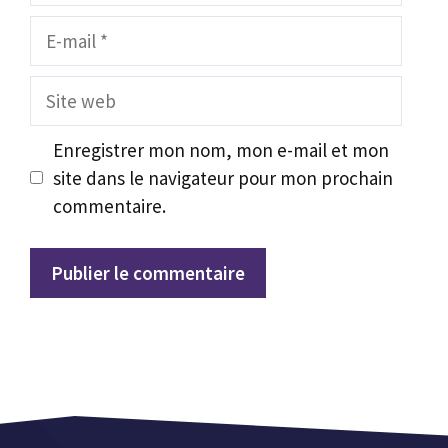
E-
mail
Site
web
Enregistrer mon nom, mon e-mail et mon
site dans le navigateur pour mon prochain
commentaire.