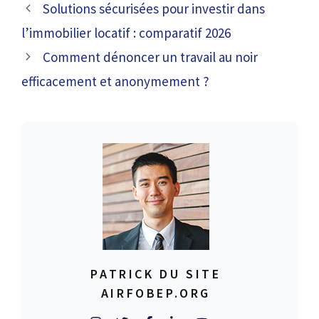
Solutions sécurisées pour investir dans
l’immobilier locatif : comparatif 2026
Comment dénoncer un travail au noir
efficacement et anonymement ?
PATRICK DU SITE
AIRFOBEP.ORG