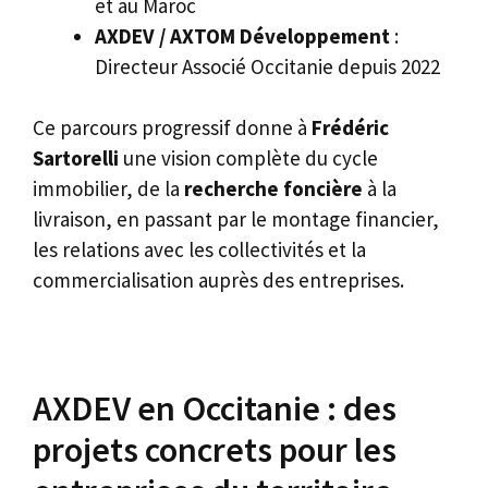
et au Maroc
AXDEV / AXTOM Développement
:
Directeur Associé Occitanie depuis 2022
Ce parcours progressif donne à
Frédéric
Sartorelli
une vision complète du cycle
immobilier, de la
recherche foncière
à la
livraison, en passant par le montage financier,
les relations avec les collectivités et la
commercialisation auprès des entreprises.
AXDEV en Occitanie : des
projets concrets pour les