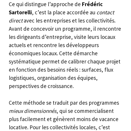
Ce qui distingue l’approche de
Frédéric
Sartorelli
, c’est la place accordée au
contact
direct
avec les entreprises et les collectivités.
Avant de concevoir un programme, il rencontre
les dirigeants d’entreprise, visite leurs locaux
actuels et rencontre les développeurs
économiques locaux. Cette démarche
systématique permet de calibrer chaque projet
en fonction des besoins réels : surfaces, flux
logistiques, organisation des équipes,
perspectives de croissance.
Cette méthode se traduit par des programmes
mieux dimensionnés
, qui se commercialisent
plus facilement et génèrent moins de vacance
locative. Pour les collectivités locales, c’est