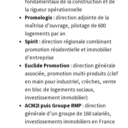
fondamentaux de la construction et de
la rigueur opérationnelle
Promologis
: direction adjointe de la
maîtrise d’ouvrage, pilotage de 600
logements par an
Spirit
: direction régionale combinant
promotion résidentielle et immobilier
d’entreprise
Euclide Promotion
: direction générale
associée, promotion multi-produits (clef
en main pour industriel, crèches, vente
en bloc de logements sociaux,
investissement immobilier)
ACM2I puis Groupe RMP
: direction
générale d’un groupe de 160 salariés,
investissements immobiliers en France