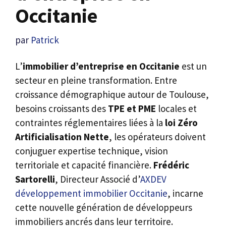
Occitanie
par
Patrick
L’
immobilier d’entreprise en Occitanie
est un
secteur en pleine transformation. Entre
croissance démographique autour de Toulouse,
besoins croissants des
TPE et PME
locales et
contraintes réglementaires liées à la
loi Zéro
Artificialisation Nette
, les opérateurs doivent
conjuguer expertise technique, vision
territoriale et capacité financière.
Frédéric
Sartorelli
, Directeur Associé d’
AXDEV
développement immobilier Occitanie
, incarne
cette nouvelle génération de développeurs
immobiliers ancrés dans leur territoire.