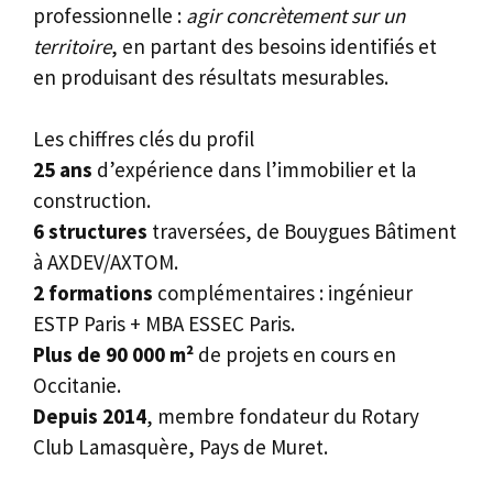
professionnelle :
agir concrètement sur un
territoire
, en partant des besoins identifiés et
en produisant des résultats mesurables.
Les chiffres clés du profil
25 ans
d’expérience dans l’immobilier et la
construction.
6 structures
traversées, de Bouygues Bâtiment
à AXDEV/AXTOM.
2 formations
complémentaires : ingénieur
ESTP Paris + MBA ESSEC Paris.
Plus de 90 000 m²
de projets en cours en
Occitanie.
Depuis 2014
, membre fondateur du Rotary
Club Lamasquère, Pays de Muret.