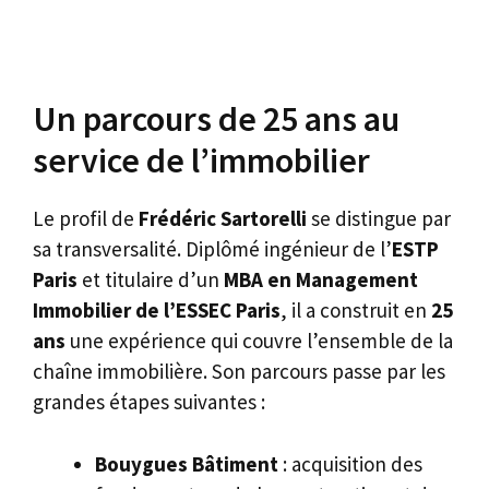
Un parcours de 25 ans au
service de l’immobilier
Le profil de
Frédéric Sartorelli
se distingue par
sa transversalité. Diplômé ingénieur de l’
ESTP
Paris
et titulaire d’un
MBA en Management
Immobilier de l’ESSEC Paris
, il a construit en
25
ans
une expérience qui couvre l’ensemble de la
chaîne immobilière. Son parcours passe par les
grandes étapes suivantes :
Bouygues Bâtiment
: acquisition des