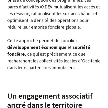
parcs d’activités AXDEV mutualisent les accès et
les réseaux, rationalisent les surfaces bâties et
optimisent la densité des opérations pour
réduire leur emprise foncière globale.
Cette approche permet de concilier
développement économique
et
sobriété
foncière
, ce qui est précisément ce que
recherchent les collectivités locales d’Occitanie
dans leurs partenaires immobiliers.
Un engagement associatif
ancré dans le territoire