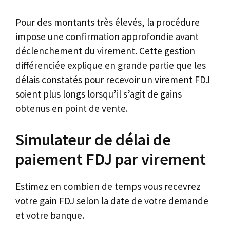
Pour des montants très élevés, la procédure
impose une confirmation approfondie avant
déclenchement du virement. Cette gestion
différenciée explique en grande partie que les
délais constatés pour recevoir un virement FDJ
soient plus longs lorsqu’il s’agit de gains
obtenus en point de vente.
Simulateur de délai de
paiement FDJ par virement
Estimez en combien de temps vous recevrez
votre gain FDJ selon la date de votre demande
et votre banque.