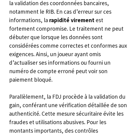
la validation des coordonnées bancaires,
notamment le RIB. En cas d’erreur sur ces
informations, la
rapidité virement
est
fortement compromise. Le traitement ne peut
débuter que lorsque les données sont
considérées comme correctes et conformes aux
exigences. Ainsi, un joueur ayant omis
d’actualiser ses informations ou fourni un
numéro de compte erroné peut voir son
paiement bloqué.
Parallèlement, la FDJ procède à la validation du
gain, conférant une vérification détaillée de son
authenticité. Cette mesure sécuritaire évite les
fraudes et utilisations abusives. Pour les
montants importants, des contrôles