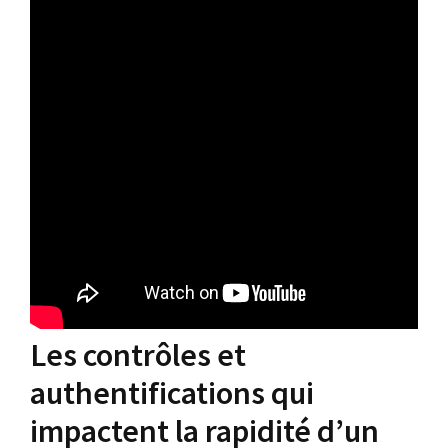
Les contrôles et
authentifications qui
impactent la rapidité d’un