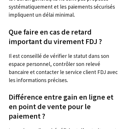
systématiquement et les paiements sécurisés
impliquent un délai minimal.
Que faire en cas de retard
important du virement FDJ ?
Il est conseillé de vérifier le statut dans son
espace personnel, contrôler son relevé
bancaire et contacter le service client FDJ avec
les informations précises.
Différence entre gain en ligne et
en point de vente pour le
paiement ?