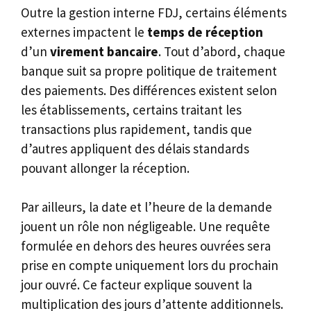
Outre la gestion interne FDJ, certains éléments
externes impactent le
temps de réception
d’un
virement bancaire
. Tout d’abord, chaque
banque suit sa propre politique de traitement
des paiements. Des différences existent selon
les établissements, certains traitant les
transactions plus rapidement, tandis que
d’autres appliquent des délais standards
pouvant allonger la réception.
Par ailleurs, la date et l’heure de la demande
jouent un rôle non négligeable. Une requête
formulée en dehors des heures ouvrées sera
prise en compte uniquement lors du prochain
jour ouvré. Ce facteur explique souvent la
multiplication des jours d’attente additionnels.