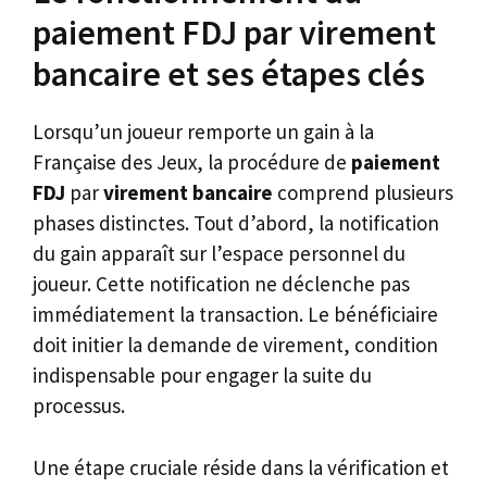
paiement FDJ par virement
bancaire et ses étapes clés
Lorsqu’un joueur remporte un gain à la
Française des Jeux, la procédure de
paiement
FDJ
par
virement bancaire
comprend plusieurs
phases distinctes. Tout d’abord, la notification
du gain apparaît sur l’espace personnel du
joueur. Cette notification ne déclenche pas
immédiatement la transaction. Le bénéficiaire
doit initier la demande de virement, condition
indispensable pour engager la suite du
processus.
Une étape cruciale réside dans la vérification et