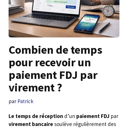
Combien de temps
pour recevoir un
paiement FDJ par
virement ?
par
Patrick
Le temps de réception
d’un
paiement FDJ
par
virement bancaire
soulève régulièrement des