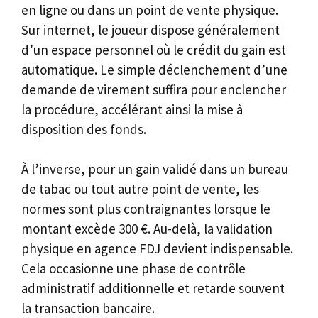
en ligne ou dans un point de vente physique.
Sur internet, le joueur dispose généralement
d’un espace personnel où le crédit du gain est
automatique. Le simple déclenchement d’une
demande de virement suffira pour enclencher
la procédure, accélérant ainsi la mise à
disposition des fonds.
À l’inverse, pour un gain validé dans un bureau
de tabac ou tout autre point de vente, les
normes sont plus contraignantes lorsque le
montant excède 300 €. Au-delà, la validation
physique en agence FDJ devient indispensable.
Cela occasionne une phase de contrôle
administratif additionnelle et retarde souvent
la transaction bancaire.