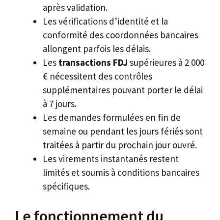
après validation.
Les vérifications d’identité et la
conformité des coordonnées bancaires
allongent parfois les délais.
Les
transactions FDJ
supérieures à 2 000
€ nécessitent des contrôles
supplémentaires pouvant porter le délai
à 7 jours.
Les demandes formulées en fin de
semaine ou pendant les jours fériés sont
traitées à partir du prochain jour ouvré.
Les virements instantanés restent
limités et soumis à conditions bancaires
spécifiques.
Le fonctionnement du