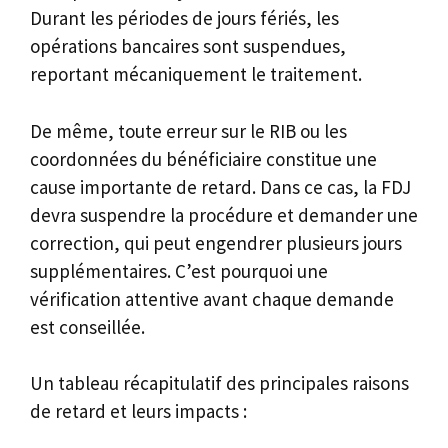
Durant les périodes de jours fériés, les
opérations bancaires sont suspendues,
reportant mécaniquement le traitement.
De même, toute erreur sur le RIB ou les
coordonnées du bénéficiaire constitue une
cause importante de retard. Dans ce cas, la FDJ
devra suspendre la procédure et demander une
correction, qui peut engendrer plusieurs jours
supplémentaires. C’est pourquoi une
vérification attentive avant chaque demande
est conseillée.
Un tableau récapitulatif des principales raisons
de retard et leurs impacts :