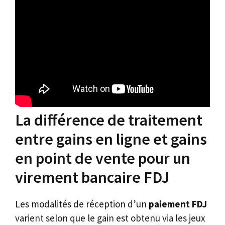
La différence de traitement
entre gains en ligne et gains
en point de vente pour un
virement bancaire FDJ
Les modalités de réception d’un
paiement FDJ
varient selon que le gain est obtenu via les jeux