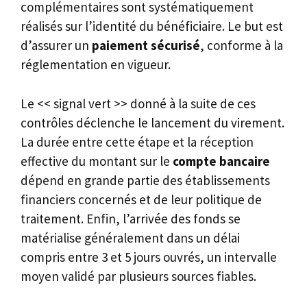
complémentaires sont systématiquement
réalisés sur l’identité du bénéficiaire. Le but est
d’assurer un
paiement sécurisé
, conforme à la
réglementation en vigueur.
Le << signal vert >> donné à la suite de ces
contrôles déclenche le lancement du virement.
La durée entre cette étape et la réception
effective du montant sur le
compte bancaire
dépend en grande partie des établissements
financiers concernés et de leur politique de
traitement. Enfin, l’arrivée des fonds se
matérialise généralement dans un délai
compris entre 3 et 5 jours ouvrés, un intervalle
moyen validé par plusieurs sources fiables.