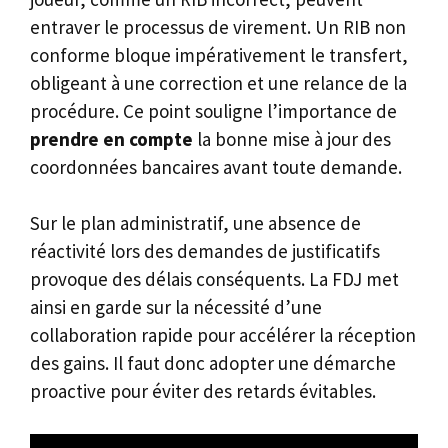
entraver le processus de virement. Un RIB non
conforme bloque impérativement le transfert,
obligeant à une correction et une relance de la
procédure. Ce point souligne l’importance de
prendre en compte
la bonne mise à jour des
coordonnées bancaires avant toute demande.
Sur le plan administratif, une absence de
réactivité lors des demandes de justificatifs
provoque des délais conséquents. La FDJ met
ainsi en garde sur la nécessité d’une
collaboration rapide pour accélérer la réception
des gains. Il faut donc adopter une démarche
proactive pour éviter des retards évitables.