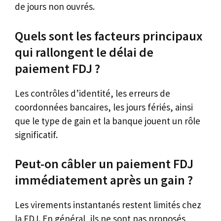
de jours non ouvrés.
Quels sont les facteurs principaux
qui rallongent le délai de
paiement FDJ ?
Les contrôles d’identité, les erreurs de
coordonnées bancaires, les jours fériés, ainsi
que le type de gain et la banque jouent un rôle
significatif.
Peut-on câbler un paiement FDJ
immédiatement après un gain ?
Les virements instantanés restent limités chez
la FDJ. En général, ils ne sont pas proposés