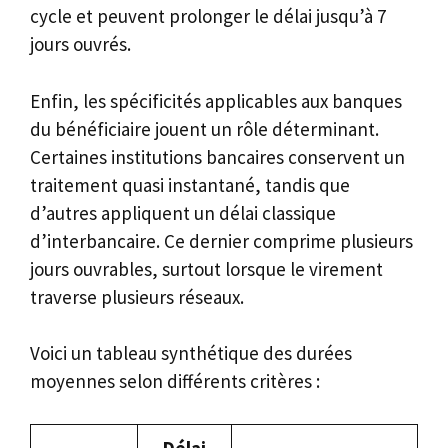
cycle et peuvent prolonger le délai jusqu’à 7
jours ouvrés.
Enfin, les spécificités applicables aux banques
du bénéficiaire jouent un rôle déterminant.
Certaines institutions bancaires conservent un
traitement quasi instantané, tandis que
d’autres appliquent un délai classique
d’interbancaire. Ce dernier comprime plusieurs
jours ouvrables, surtout lorsque le virement
traverse plusieurs réseaux.
Voici un tableau synthétique des durées
moyennes selon différents critères :
Délai