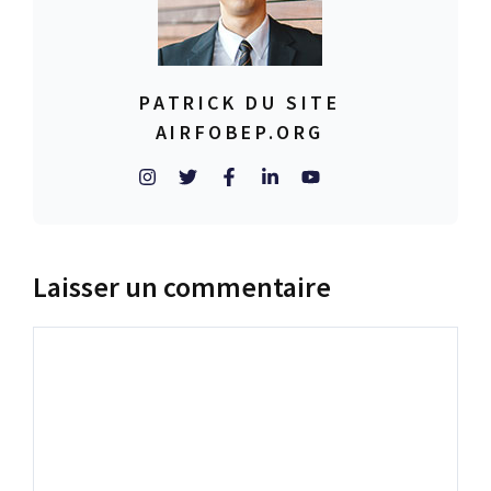
PATRICK DU SITE
AIRFOBEP.ORG
Laisser un commentaire
Commentaire