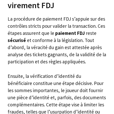
virement FDJ
La procédure de paiement FDJ s’appuie sur des
contrôles stricts pour valider la transaction. Ces
étapes assurent que le
paiement FDJ
reste
sécurisé
et conforme à la législation. Tout
d’abord, la véracité du gain est attestée après
analyse des tickets gagnants, de la validité de la
participation et des règles appliquées.
Ensuite, la vérification d’identité du
bénéficiaire constitue une étape décisive. Pour
les sommes importantes, le joueur doit fournir
une pièce d’identité et, parfois, des documents
complémentaires. Cette étape vise à limiter les
fraudes, telles que l’usurpation d’identité ou