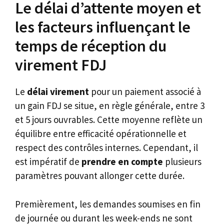
Le délai d’attente moyen et
les facteurs influençant le
temps de réception du
virement FDJ
Le
délai virement
pour un paiement associé à
un gain FDJ se situe, en règle générale, entre 3
et 5 jours ouvrables. Cette moyenne reflète un
équilibre entre efficacité opérationnelle et
respect des contrôles internes. Cependant, il
est impératif de
prendre en compte
plusieurs
paramètres pouvant allonger cette durée.
Premièrement, les demandes soumises en fin
de journée ou durant les week-ends ne sont