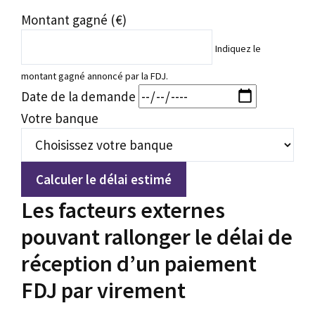
Montant gagné (€)
Indiquez le
montant gagné annoncé par la FDJ.
Date de la demande
Votre banque
Calculer le délai estimé
Les facteurs externes
pouvant rallonger le délai de
réception d’un paiement
FDJ par virement