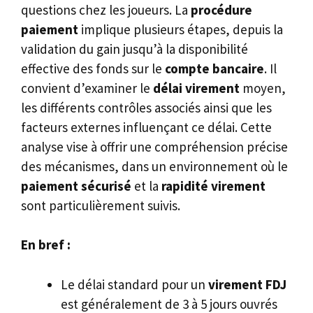
questions chez les joueurs. La
procédure
paiement
implique plusieurs étapes, depuis la
validation du gain jusqu’à la disponibilité
effective des fonds sur le
compte bancaire
. Il
convient d’examiner le
délai virement
moyen,
les différents contrôles associés ainsi que les
facteurs externes influençant ce délai. Cette
analyse vise à offrir une compréhension précise
des mécanismes, dans un environnement où le
paiement sécurisé
et la
rapidité virement
sont particulièrement suivis.
En bref :
Le délai standard pour un
virement FDJ
est généralement de 3 à 5 jours ouvrés