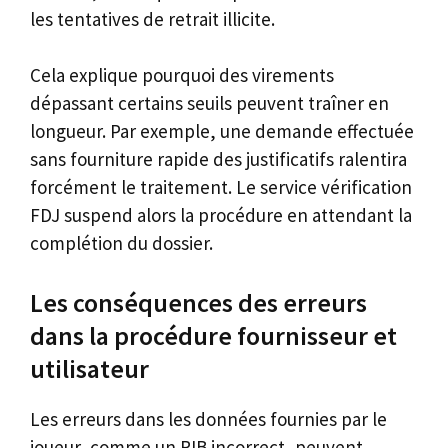
les tentatives de retrait illicite.
Cela explique pourquoi des virements
dépassant certains seuils peuvent traîner en
longueur. Par exemple, une demande effectuée
sans fourniture rapide des justificatifs ralentira
forcément le traitement. Le service vérification
FDJ suspend alors la procédure en attendant la
complétion du dossier.
Les conséquences des erreurs
dans la procédure fournisseur et
utilisateur
Les erreurs dans les données fournies par le
joueur, comme un RIB incorrect, peuvent