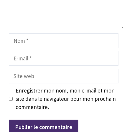
Nom
E-
mail
Site
web
Enregistrer mon nom, mon e-mail et mon
site dans le navigateur pour mon prochain
commentaire.