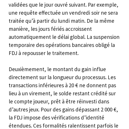
validées que le jour ouvré suivant. Par exemple,
une requête effectuée un vendredi soir ne sera
traitée qu’à partir du lundi matin. De la même
manière, les jours fériés accroissent
automatiquement le délai global. La suspension
temporaire des opérations bancaires obligé la
FDJ à repousser le traitement.
Deuxièmement, le montant du gain influe
directement sur la longueur du processus. Les
transactions inférieures à 20 € ne donnent pas
lieu à un virement, le solde restant crédité sur
le compte joueur, prêt à être réinvesti dans
d’autres jeux. Pour des gains dépassant 2 000 €,
la FDJ impose des vérifications d’identité
étendues. Ces formalités ralentissent parfois le