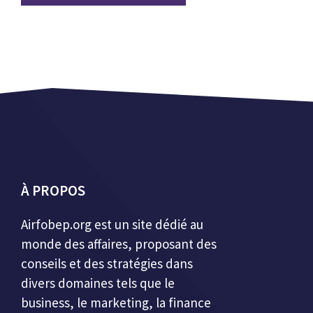
À PROPOS
Airfobep.org
est un site dédié au
monde des affaires, proposant des
conseils et des stratégies dans
divers domaines tels que le
business, le marketing, la finance