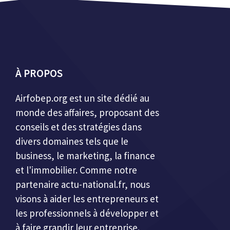
À PROPOS
Airfobep.org
est un site dédié au
monde des affaires, proposant des
conseils et des stratégies dans
divers domaines tels que le
business, le marketing, la finance
et l'immobilier. Comme notre
partenaire
actu-national.fr
, nous
visons à aider les entrepreneurs et
les professionnels à développer et
à faire grandir leur entreprise.