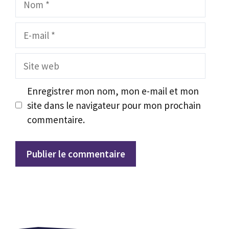
E-
mail
Site
web
Enregistrer mon nom, mon e-mail et mon
site dans le navigateur pour mon prochain
commentaire.