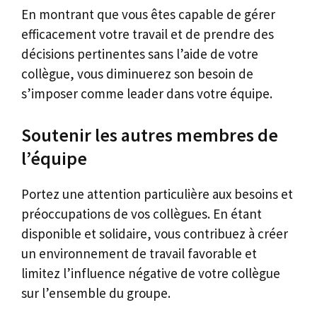
En montrant que vous êtes capable de gérer
efficacement votre travail et de prendre des
décisions pertinentes sans l’aide de votre
collègue, vous diminuerez son besoin de
s’imposer comme leader dans votre équipe.
Soutenir les autres membres de
l’équipe
Portez une attention particulière aux besoins et
préoccupations de vos collègues. En étant
disponible et solidaire, vous contribuez à créer
un environnement de travail favorable et
limitez l’influence négative de votre collègue
sur l’ensemble du groupe.