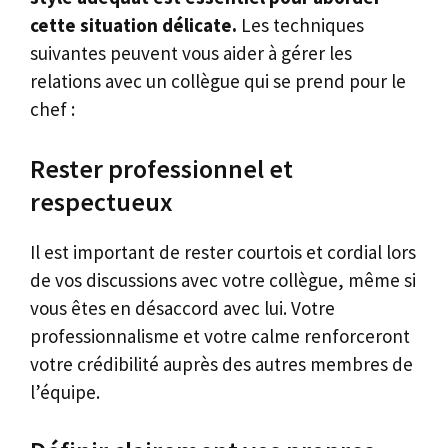
cette situation délicate.
Les techniques
suivantes peuvent vous aider à gérer les
relations avec un collègue qui se prend pour le
chef :
Rester professionnel et
respectueux
Il est important de rester courtois et cordial lors
de vos discussions avec votre collègue, même si
vous êtes en désaccord avec lui. Votre
professionnalisme et votre calme renforceront
votre crédibilité auprès des autres membres de
l’équipe.