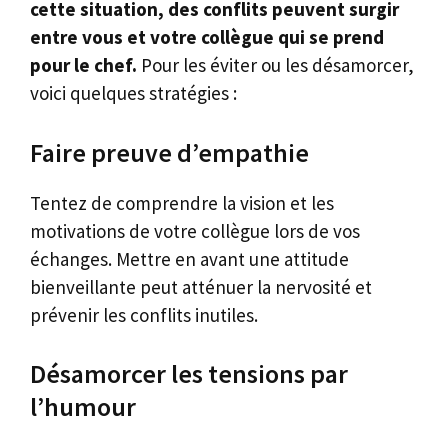
cette situation, des conflits peuvent surgir
entre vous et votre collègue qui se prend
pour le chef.
Pour les éviter ou les désamorcer,
voici quelques stratégies :
Faire preuve d’empathie
Tentez de comprendre la vision et les
motivations de votre collègue lors de vos
échanges. Mettre en avant une attitude
bienveillante peut atténuer la nervosité et
prévenir les conflits inutiles.
Désamorcer les tensions par
l’humour