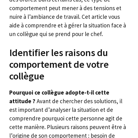
comportement peut mener à des tensions et
nuire à l’ambiance de travail. Cet article vous
aide à comprendre et à gérer la situation face à
un collègue qui se prend pour le chef.
Identifier les raisons du
comportement de votre
collègue
Pourquoi ce collègue adopte-t-il cette
attitude ?
Avant de chercher des solutions, il
est important d’analyser la situation et de
comprendre pourquoi cette personne agit de
cette manière. Plusieurs raisons peuvent être à
l’origine de son comportement : besoin de