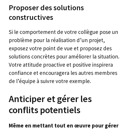
Proposer des solutions
constructives
Si le comportement de votre collègue pose un
problème pour la réalisation d’un projet,
exposez votre point de vue et proposez des
solutions concrètes pour améliorer la situation.
Votre attitude proactive et positive inspirera
confiance et encouragera les autres membres
de l’équipe à suivre votre exemple.
Anticiper et gérer les
conflits potentiels
Même en mettant tout en œuvre pour gérer