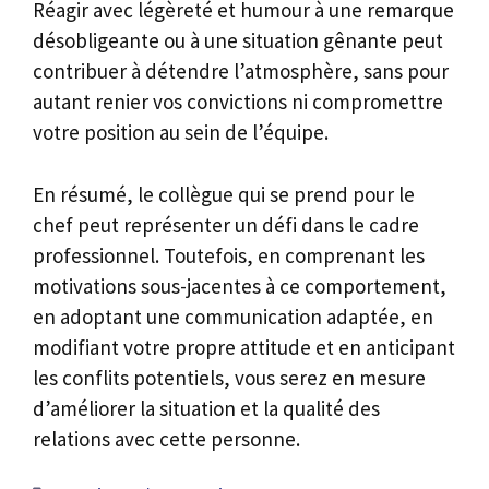
Réagir avec légèreté et humour à une remarque
désobligeante ou à une situation gênante peut
contribuer à détendre l’atmosphère, sans pour
autant renier vos convictions ni compromettre
votre position au sein de l’équipe.
En résumé, le collègue qui se prend pour le
chef peut représenter un défi dans le cadre
professionnel. Toutefois, en comprenant les
motivations sous-jacentes à ce comportement,
en adoptant une communication adaptée, en
modifiant votre propre attitude et en anticipant
les conflits potentiels, vous serez en mesure
d’améliorer la situation et la qualité des
relations avec cette personne.