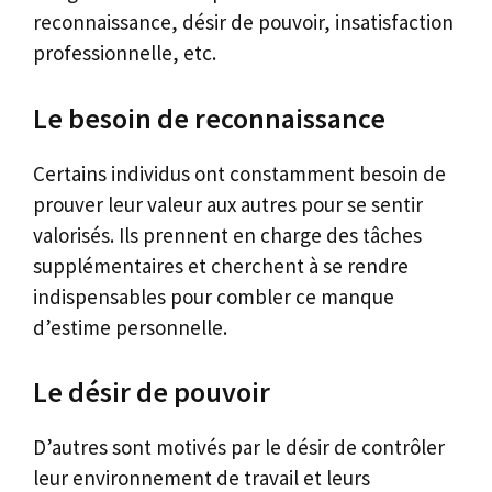
reconnaissance, désir de pouvoir, insatisfaction
professionnelle, etc.
Le besoin de reconnaissance
Certains individus ont constamment besoin de
prouver leur valeur aux autres pour se sentir
valorisés. Ils prennent en charge des tâches
supplémentaires et cherchent à se rendre
indispensables pour combler ce manque
d’estime personnelle.
Le désir de pouvoir
D’autres sont motivés par le désir de contrôler
leur environnement de travail et leurs