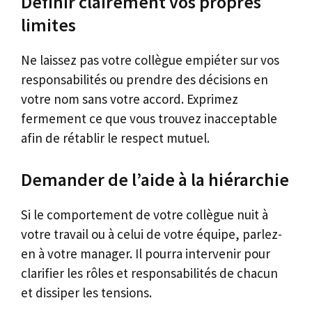
Définir clairement vos propres
limites
Ne laissez pas votre collègue empiéter sur vos
responsabilités ou prendre des décisions en
votre nom sans votre accord. Exprimez
fermement ce que vous trouvez inacceptable
afin de rétablir le respect mutuel.
Demander de l’aide à la hiérarchie
Si le comportement de votre collègue nuit à
votre travail ou à celui de votre équipe, parlez-
en à votre manager. Il pourra intervenir pour
clarifier les rôles et responsabilités de chacun
et dissiper les tensions.