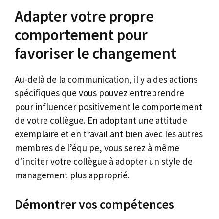
Adapter votre propre
comportement pour
favoriser le changement
Au-delà de la communication, il y a des actions
spécifiques que vous pouvez entreprendre
pour influencer positivement le comportement
de votre collègue. En adoptant une attitude
exemplaire et en travaillant bien avec les autres
membres de l’équipe, vous serez à même
d’inciter votre collègue à adopter un style de
management plus approprié.
Démontrer vos compétences