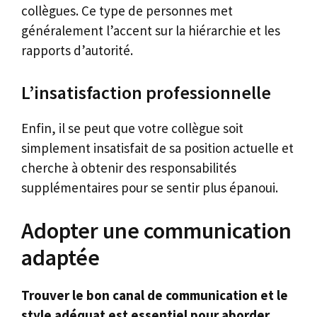
collègues. Ce type de personnes met
généralement l’accent sur la hiérarchie et les
rapports d’autorité.
L’insatisfaction professionnelle
Enfin, il se peut que votre collègue soit
simplement insatisfait de sa position actuelle et
cherche à obtenir des responsabilités
supplémentaires pour se sentir plus épanoui.
Adopter une communication
adaptée
Trouver le bon canal de communication et le
style adéquat est essentiel pour aborder