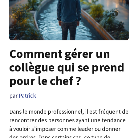
Comment gérer un
collègue qui se prend
pour le chef ?
par
Patrick
Dans le monde professionnel, il est fréquent de
rencontrer des personnes ayant une tendance
à vouloir s’imposer comme leader ou donner
des ordres. Dans certains cas, ce type de