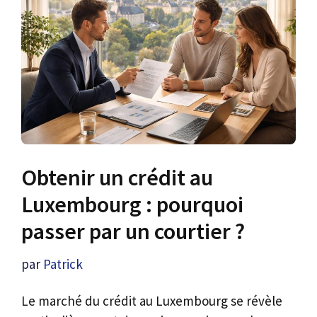
Obtenir un crédit au
Luxembourg : pourquoi
passer par un courtier ?
par
Patrick
Le marché du crédit au Luxembourg se révèle