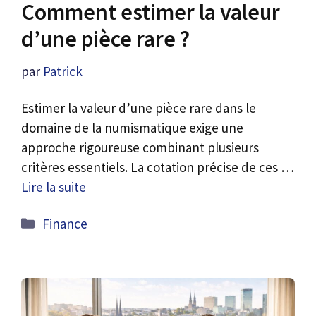
Comment estimer la valeur
d’une pièce rare ?
par
Patrick
Estimer la valeur d’une pièce rare dans le
domaine de la numismatique exige une
approche rigoureuse combinant plusieurs
critères essentiels. La cotation précise de ces …
Lire la suite
Catégories
Finance