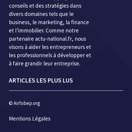
conseils et des stratégies dans
divers domaines tels que le
business, le marketing, la finance
et l'immobilier. Comme notre
partenaire
actu-national.fr
, nous
visons à aider les entrepreneurs et
les professionnels à développer et
à faire grandir leur entreprise.
ARTICLES LES PLUS LUS
© Airfobep.org
Mentions Légales