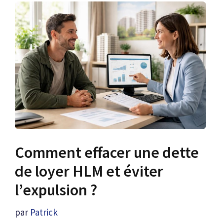
Comment effacer une dette
de loyer HLM et éviter
l’expulsion ?
par
Patrick