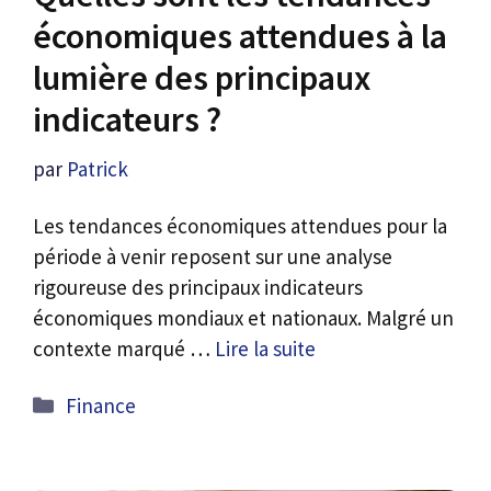
économiques attendues à la
lumière des principaux
indicateurs ?
par
Patrick
Les tendances économiques attendues pour la
période à venir reposent sur une analyse
rigoureuse des principaux indicateurs
économiques mondiaux et nationaux. Malgré un
contexte marqué …
Lire la suite
Catégories
Finance