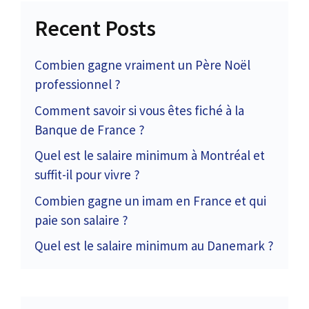
Recent Posts
Combien gagne vraiment un Père Noël
professionnel ?
Comment savoir si vous êtes fiché à la
Banque de France ?
Quel est le salaire minimum à Montréal et
suffit-il pour vivre ?
Combien gagne un imam en France et qui
paie son salaire ?
Quel est le salaire minimum au Danemark ?