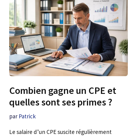
Combien gagne un CPE et
quelles sont ses primes ?
par
Patrick
Le salaire d’un CPE suscite régulièrement