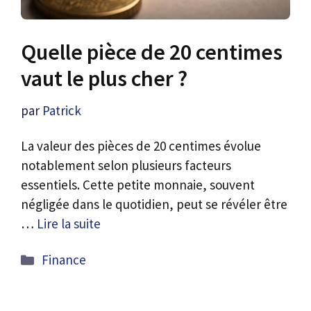
Quelle pièce de 20 centimes
vaut le plus cher ?
par
Patrick
La valeur des pièces de 20 centimes évolue
notablement selon plusieurs facteurs
essentiels. Cette petite monnaie, souvent
négligée dans le quotidien, peut se révéler être
…
Lire la suite
Catégories
Finance