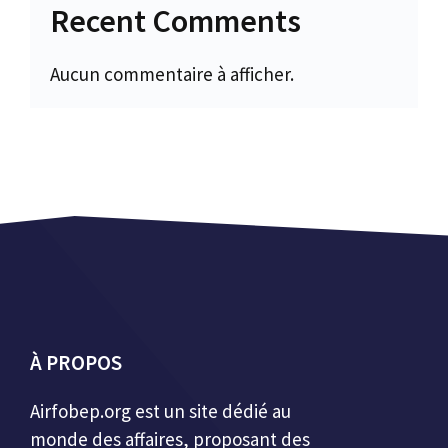
Recent Comments
Aucun commentaire à afficher.
À PROPOS
Airfobep.org
est un site dédié au
monde des affaires, proposant des