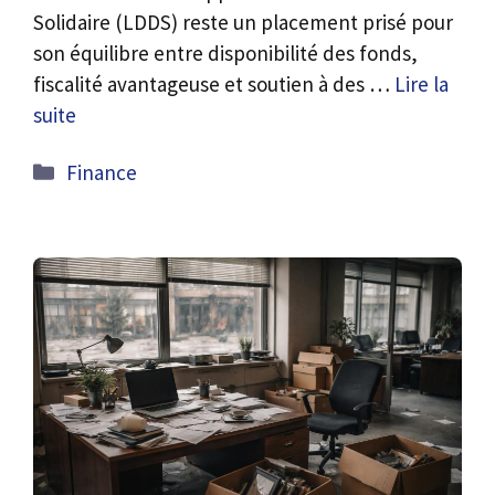
Solidaire (LDDS) reste un placement prisé pour
son équilibre entre disponibilité des fonds,
fiscalité avantageuse et soutien à des …
Lire la
suite
Catégories
Finance