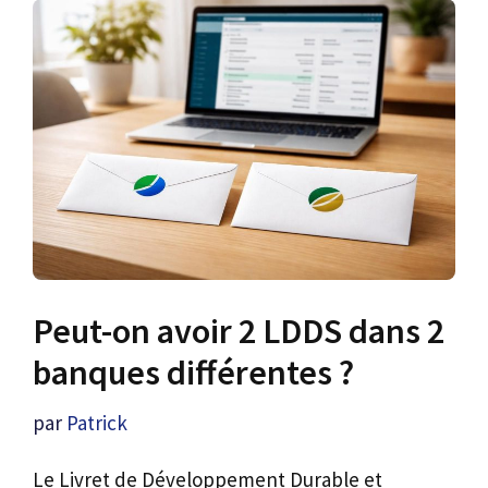
Peut-on avoir 2 LDDS dans 2
banques différentes ?
par
Patrick
Le Livret de Développement Durable et