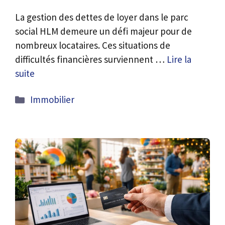
La gestion des dettes de loyer dans le parc
social HLM demeure un défi majeur pour de
nombreux locataires. Ces situations de
difficultés financières surviennent …
Lire la
suite
Catégories
Immobilier