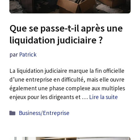
Que se passe-t-il après une
liquidation judiciaire ?
par
Patrick
La liquidation judiciaire marque la fin officielle
d’une entreprise en difficulté, mais elle ouvre
également une phase complexe aux multiples
enjeux pour les dirigeants et …
Lire la suite
Catégories
Business/Entreprise