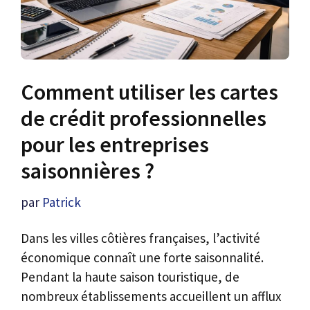
Comment utiliser les cartes
de crédit professionnelles
pour les entreprises
saisonnières ?
par
Patrick
Dans les villes côtières françaises, l’activité
économique connaît une forte saisonnalité.
Pendant la haute saison touristique, de
nombreux établissements accueillent un afflux